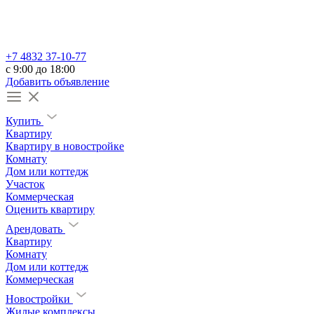
+7 4832 37-10-77
c 9:00 до 18:00
Добавить объявление
Купить
Квартиру
Квартиру в новостройке
Комнату
Дом или коттедж
Участок
Коммерческая
Оценить квартиру
Арендовать
Квартиру
Комнату
Дом или коттедж
Коммерческая
Новостройки
Жилые комплексы