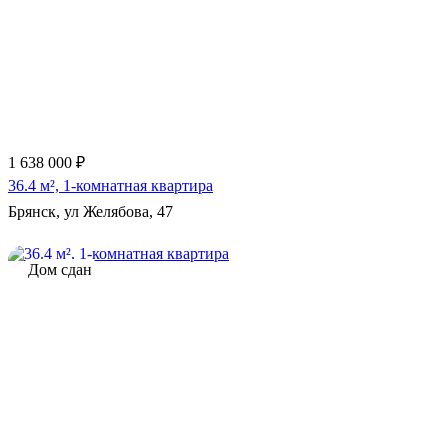
1 638 000 ₽
36.4 м², 1-комнатная квартира
Брянск, ул Желябова, 47
Дом сдан