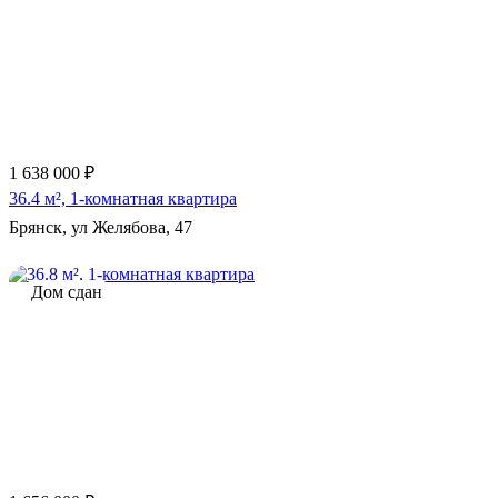
1 638 000 ₽
36.4 м², 1-комнатная квартира
Брянск, ул Желябова, 47
Дом сдан