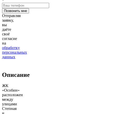
*
Отправляя
заявку,
вы
даёте
своё
согласие
на
обработку
персональных
данных
Описание
ЖК
«Особин»
расположен
между
улицами
Степная
и