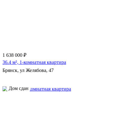
1 638 000 ₽
36.4 м², 1-комнатная квартира
Брянск, ул Желябова, 47
Дом сдан