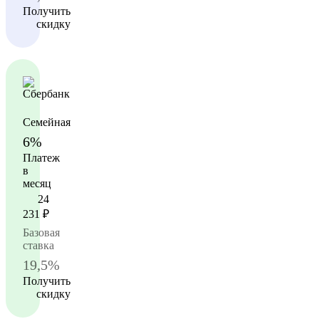
Получить
скидку
Семейная
6%
Платеж
в
месяц
24
231
₽
Базовая
ставка
19,5%
Получить
скидку