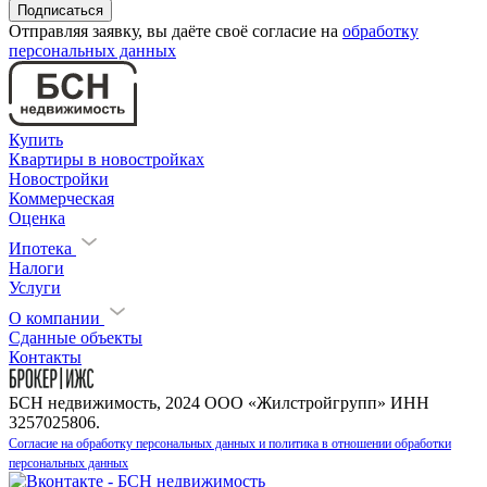
Отправляя заявку, вы даёте своё согласие на
обработку
персональных данных
Купить
Квартиры в новостройках
Новостройки
Коммерческая
Оценка
Ипотека
Налоги
Услуги
О компании
Сданные объекты
Контакты
БСН недвижимость, 2024 ООО «Жилстройгрупп» ИНН
3257025806.
Согласие на обработку персональных данных и политика в отношении обработки
персональных данных