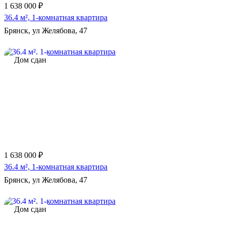
1 638 000 ₽
36.4 м², 1-комнатная квартира
Брянск, ул Желябова, 47
Дом сдан
1 638 000 ₽
36.4 м², 1-комнатная квартира
Брянск, ул Желябова, 47
Дом сдан