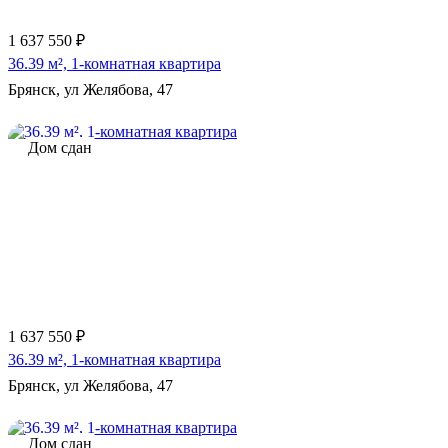
1 637 550 ₽
36.39 м², 1-комнатная квартира
Брянск, ул Желябова, 47
Дом сдан
1 637 550 ₽
36.39 м², 1-комнатная квартира
Брянск, ул Желябова, 47
Дом сдан