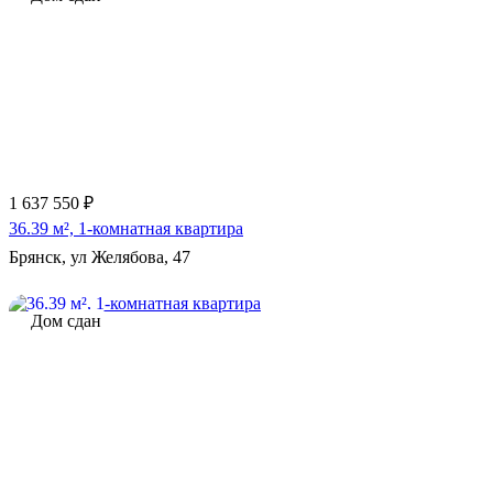
1 637 550 ₽
36.39 м², 1-комнатная квартира
Брянск, ул Желябова, 47
Дом сдан