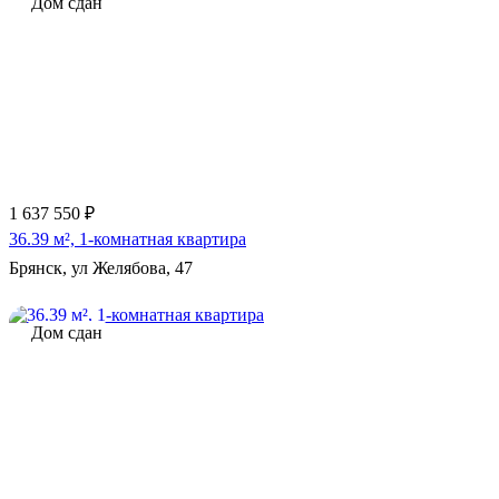
Дом сдан
1 637 550 ₽
36.39 м², 1-комнатная квартира
Брянск, ул Желябова, 47
Дом сдан