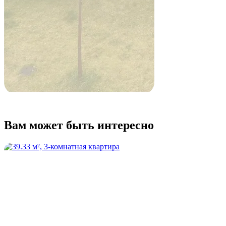
Вам может быть интересно