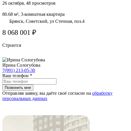
26 октября, 48 просмотров
80.68 м², 3-комнатная квартира
Брянск, Советский, ул Степная, поз.4
8 068 001 ₽
Строится
Ирина Сологубова
7(991) 213-05-30
Ваш телефон
*
Отправляя заявку, вы даёте своё согласие на
обработку
персональных данных