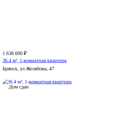
1 638 000 ₽
36.4 м², 1-комнатная квартира
Брянск, ул Желябова, 47
Дом сдан