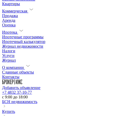
Квартиры
Коммерческая
Продажа
Аренда
Оценка
Ипотека
Ипотечные программы
Ипотечный калькулятор
Журнал недвижимости
Налоги
Услуги
Журнал
О компании
Сданные объекты
Контакты
Добавить объявление
+7 4832 37-10-77
c 9:00 до 18:00
БСН недвижимость
Купить