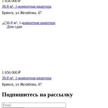
1 656 000 ₽
36.8 м², 1-комнатная квартира
Брянск, ул Желябова, 47
Дом сдан
1 656 000 ₽
36.8 м², 1-комнатная квартира
Брянск, ул Желябова, 47
Подпишитесь на рассылку