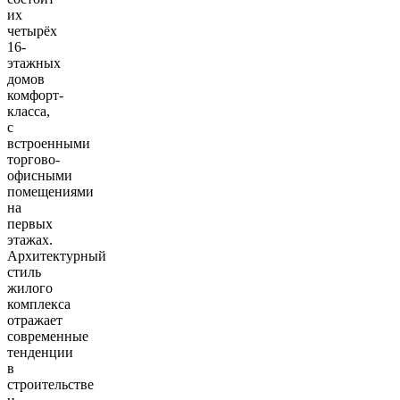
их
четырёх
16-
этажных
домов
комфорт-
класса,
с
встроенными
торгово-
офисными
помещениями
на
первых
этажах.
Архитектурный
стиль
жилого
комплекса
отражает
современные
тенденции
в
строительстве