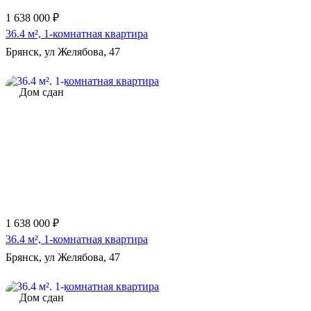
1 638 000 ₽
36.4 м², 1-комнатная квартира
Брянск, ул Желябова, 47
Дом сдан
1 638 000 ₽
36.4 м², 1-комнатная квартира
Брянск, ул Желябова, 47
Дом сдан