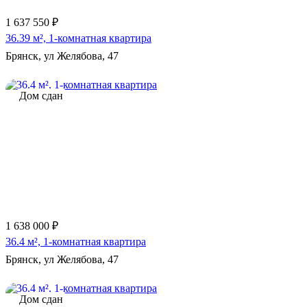
1 637 550 ₽
36.39 м², 1-комнатная квартира
Брянск, ул Желябова, 47
Дом сдан
1 638 000 ₽
36.4 м², 1-комнатная квартира
Брянск, ул Желябова, 47
Дом сдан