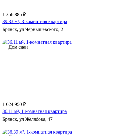
1 356 885 ₽
39.33 м², 3-комнатная квартира
Брянск, ул Чернышевского, 2
Дом сдан
1 624 950 ₽
36.11 м², 1-комнатная квартира
Брянск, ул Желябова, 47