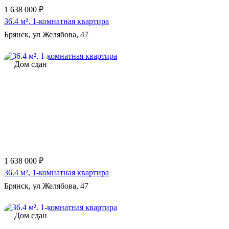
1 638 000 ₽
36.4 м², 1-комнатная квартира
Брянск, ул Желябова, 47
Дом сдан
1 638 000 ₽
36.4 м², 1-комнатная квартира
Брянск, ул Желябова, 47
Дом сдан