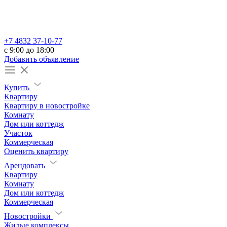
+7 4832 37-10-77
c 9:00 до 18:00
Добавить объявление
Купить
Квартиру
Квартиру в новостройке
Комнату
Дом или коттедж
Участок
Коммерческая
Оценить квартиру
Арендовать
Квартиру
Комнату
Дом или коттедж
Коммерческая
Новостройки
Жилые комплексы