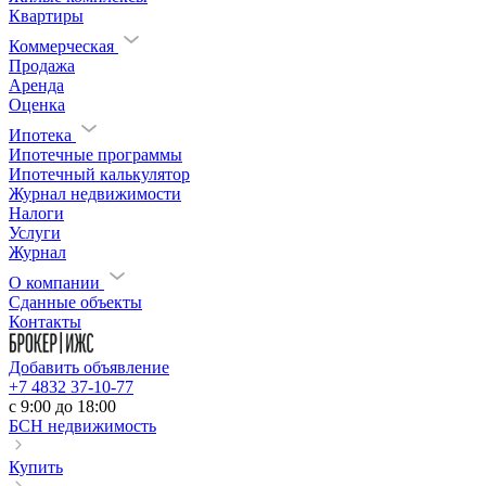
Квартиры
Коммерческая
Продажа
Аренда
Оценка
Ипотека
Ипотечные программы
Ипотечный калькулятор
Журнал недвижимости
Налоги
Услуги
Журнал
О компании
Сданные объекты
Контакты
Добавить объявление
+7 4832 37-10-77
c 9:00 до 18:00
БСН недвижимость
Купить