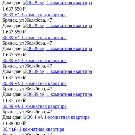
Дом сдан
1 637 550 ₽
36.39 м², 1-комнатная квартира
Брянск, ул Желябова, 47
Дом сдан
1 637 550 ₽
36.39 м², 1-комнатная квартира
Брянск, ул Желябова, 47
Дом сдан
1 637 550 ₽
36.39 м², 1-комнатная квартира
Брянск, ул Желябова, 47
Дом сдан
1 637 550 ₽
36.39 м², 1-комнатная квартира
Брянск, ул Желябова, 47
Дом сдан
1 637 550 ₽
36.39 м², 1-комнатная квартира
Брянск, ул Желябова, 47
Дом сдан
1 638 000 ₽
36.4 м², 1-комнатная квартира
Брянск, ул Желябова, 47