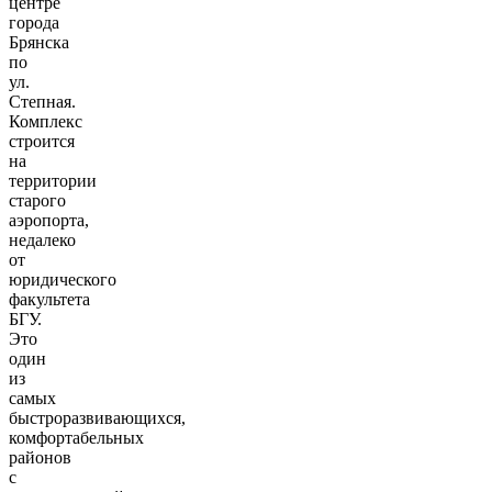
центре
города
Брянска
по
ул.
Степная.
Комплекс
строится
на
территории
старого
аэропорта,
недалеко
от
юридического
факультета
БГУ.
Это
один
из
самых
быстроразвивающихся,
комфортабельных
районов
с