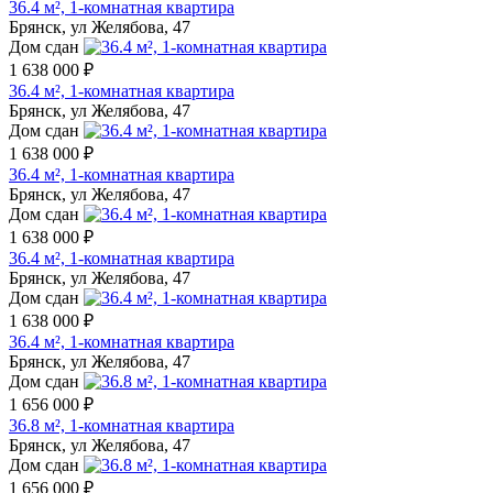
36.4 м², 1-комнатная квартира
Брянск, ул Желябова, 47
Дом сдан
1 638 000 ₽
36.4 м², 1-комнатная квартира
Брянск, ул Желябова, 47
Дом сдан
1 638 000 ₽
36.4 м², 1-комнатная квартира
Брянск, ул Желябова, 47
Дом сдан
1 638 000 ₽
36.4 м², 1-комнатная квартира
Брянск, ул Желябова, 47
Дом сдан
1 638 000 ₽
36.4 м², 1-комнатная квартира
Брянск, ул Желябова, 47
Дом сдан
1 656 000 ₽
36.8 м², 1-комнатная квартира
Брянск, ул Желябова, 47
Дом сдан
1 656 000 ₽