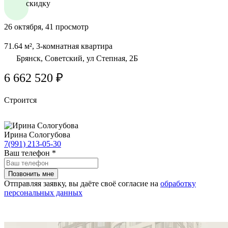
скидку
26 октября, 41 просмотр
71.64 м², 3-комнатная квартира
Брянск, Советский, ул Степная, 2Б
6 662 520 ₽
Строится
Ирина Сологубова
7(991) 213-05-30
Ваш телефон
*
Отправляя заявку, вы даёте своё согласие на
обработку
персональных данных