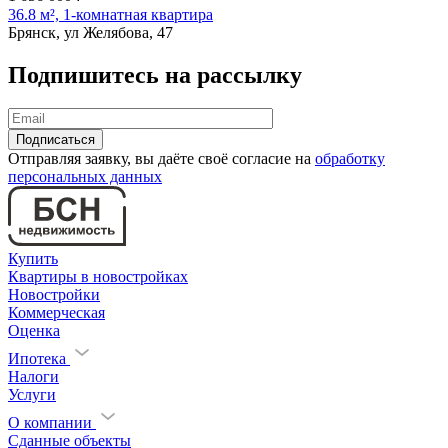
36.8 м², 1-комнатная квартира
Брянск, ул Желябова, 47
Подпишитесь на рассылку
Отправляя заявку, вы даёте своё согласие на
обработку
персональных данных
Купить
Квартиры в новостройках
Новостройки
Коммерческая
Оценка
Ипотека
Налоги
Услуги
О компании
Сданные объекты