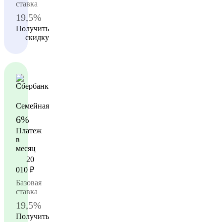
ставка
19,5%
Получить
скидку
Семейная
6%
Платеж
в
месяц
20
010
₽
Базовая
ставка
19,5%
Получить