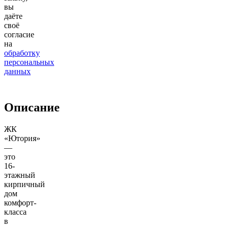
вы
даёте
своё
согласие
на
обработку
персональных
данных
Описание
ЖК
«Ютория»
—
это
16-
этажный
кирпичный
дом
комфорт-
класса
в