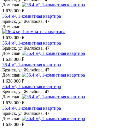
Дом сдан
1 638 000 ₽
36.4 м², 1-комнатная квартира
Брянск, ул Желябова, 47
Дом сдан
1 638 000 ₽
36.4 м², 1-комнатная квартира
Брянск, ул Желябова, 47
Дом сдан
1 638 000 ₽
36.4 м², 1-комнатная квартира
Брянск, ул Желябова, 47
Дом сдан
1 638 000 ₽
36.4 м², 1-комнатная квартира
Брянск, ул Желябова, 47
Дом сдан
1 638 000 ₽
36.4 м², 1-комнатная квартира
Брянск, ул Желябова, 47
Дом сдан
1 638 000 ₽