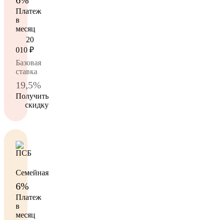
Платеж
в
месяц
20
010
₽
Базовая
ставка
19,5%
Получить
скидку
Семейная
6%
Платеж
в
месяц