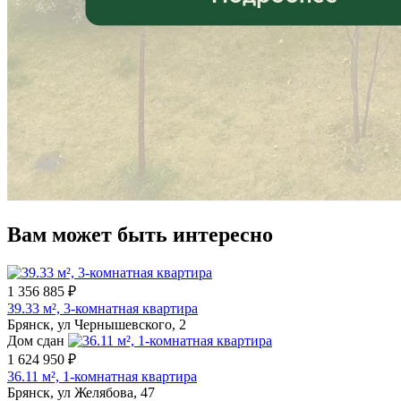
Вам может быть интересно
1 356 885 ₽
39.33 м², 3-комнатная квартира
Брянск, ул Чернышевского, 2
Дом сдан
1 624 950 ₽
36.11 м², 1-комнатная квартира
Брянск, ул Желябова, 47