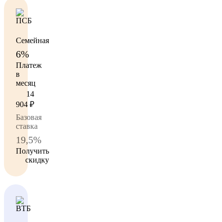
Семейная
6%
Платеж
в
месяц
14
904
₽
Базовая
ставка
19,5%
Получить
скидку