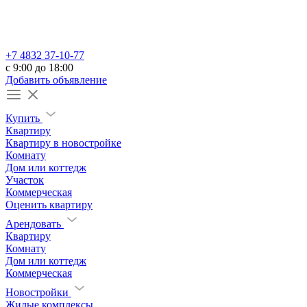
+7 4832 37-10-77
c 9:00 до 18:00
Добавить объявление
Купить
Квартиру
Квартиру в новостройке
Комнату
Дом или коттедж
Участок
Коммерческая
Оценить квартиру
Арендовать
Квартиру
Комнату
Дом или коттедж
Коммерческая
Новостройки
Жилые комплексы