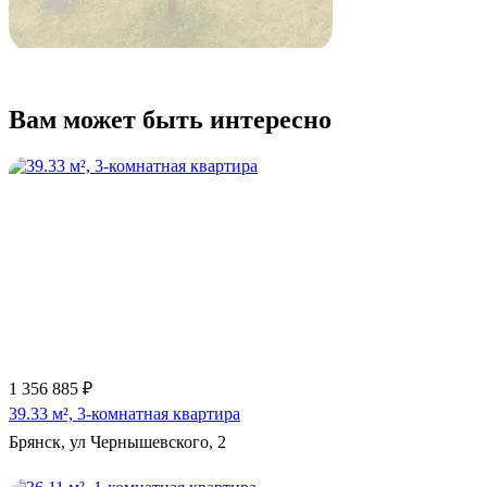
Вам может быть интересно
1 356 885 ₽
39.33 м², 3-комнатная квартира
Брянск, ул Чернышевского, 2