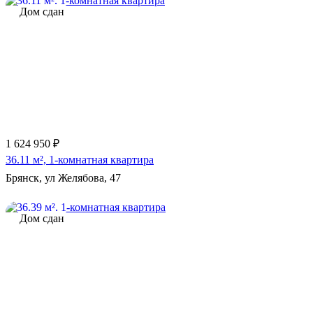
Дом сдан
1 624 950 ₽
36.11 м², 1-комнатная квартира
Брянск, ул Желябова, 47
Дом сдан