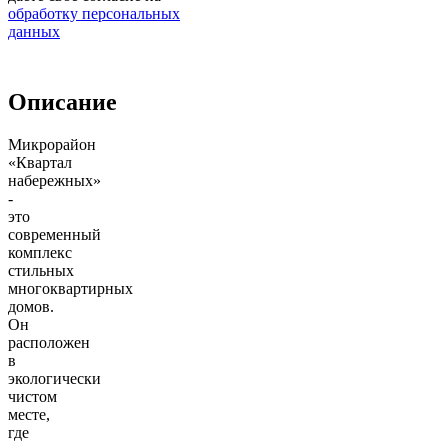
обработку персональных
данных
Описание
Микрорайон
«Квартал
набережных»
-
это
современный
комплекс
стильных
многоквартирных
домов.
Он
расположен
в
экологически
чистом
месте,
где