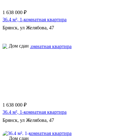
1 638 000 ₽
36.4 м², 1-комнатная квартира
Брянск, ул Желябова, 47
Дом сдан
1 638 000 ₽
36.4 м², 1-комнатная квартира
Брянск, ул Желябова, 47
Дом сдан