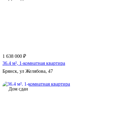
1 638 000 ₽
36.4 м², 1-комнатная квартира
Брянск, ул Желябова, 47
Дом сдан