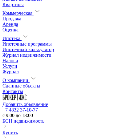
Квартиры
Коммерческая
Продажа
Аренда
Оценка
Ипотека
Ипотечные программы
Ипотечный калькулятор
Журнал недвижимости
Налоги
Услуги
Журнал
О компании
Сданные объекты
Контакты
Добавить объявление
+7 4832 37-10-77
c 9:00 до 18:00
БСН недвижимость
Купить