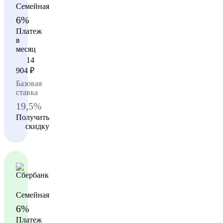
Семейная
6%
Платеж
в
месяц
14
904
₽
Базовая
ставка
19,5%
Получить
скидку
Семейная
6%
Платеж