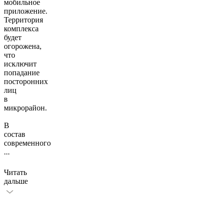
мобильное
приложение.
Территория
комплекса
будет
огорожена,
что
исключит
попадание
посторонних
лиц
в
микрорайон.
В
состав
современного
...
Читать
дальше