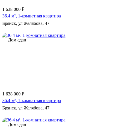
1 638 000 ₽
36.4 м², 1-комнатная квартира
Брянск, ул Желябова, 47
Дом сдан
1 638 000 ₽
36.4 м², 1-комнатная квартира
Брянск, ул Желябова, 47
Дом сдан