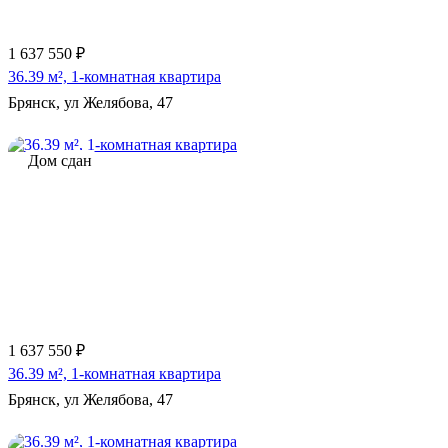
1 637 550 ₽
36.39 м², 1-комнатная квартира
Брянск, ул Желябова, 47
Дом сдан
1 637 550 ₽
36.39 м², 1-комнатная квартира
Брянск, ул Желябова, 47