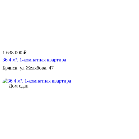
1 638 000 ₽
36.4 м², 1-комнатная квартира
Брянск, ул Желябова, 47
Дом сдан