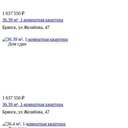
1 637 550 ₽
36.39 м², 1-комнатная квартира
Брянск, ул Желябова, 47
Дом сдан
1 637 550 ₽
36.39 м², 1-комнатная квартира
Брянск, ул Желябова, 47