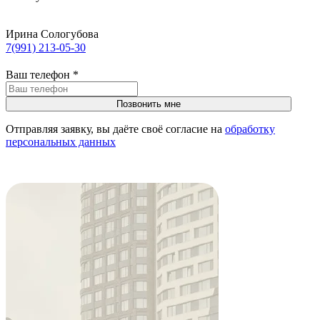
Ирина Сологубова
7(991) 213-05-30
Ваш телефон
*
Отправляя заявку, вы даёте своё согласие на
обработку
персональных данных