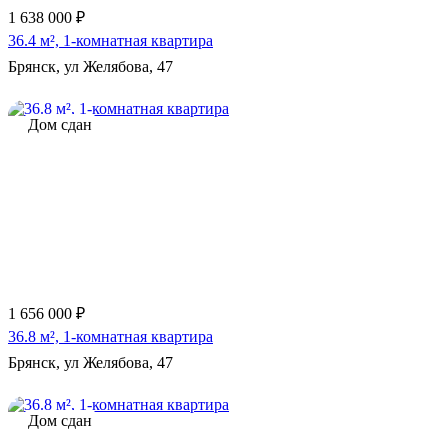
1 638 000 ₽
36.4 м², 1-комнатная квартира
Брянск, ул Желябова, 47
Дом сдан
1 656 000 ₽
36.8 м², 1-комнатная квартира
Брянск, ул Желябова, 47
Дом сдан