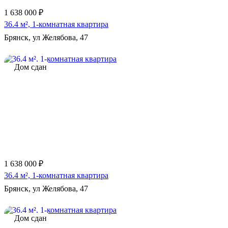
1 638 000 ₽
36.4 м², 1-комнатная квартира
Брянск, ул Желябова, 47
Дом сдан
1 638 000 ₽
36.4 м², 1-комнатная квартира
Брянск, ул Желябова, 47
Дом сдан