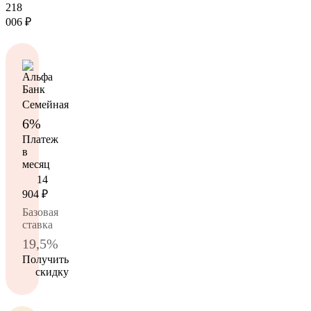
218
006
₽
Семейная
6%
Платеж
в
месяц
14
904
₽
Базовая
ставка
19,5%
Получить
скидку