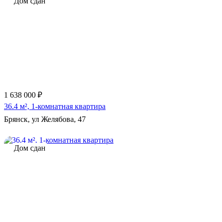
Дом сдан
1 638 000 ₽
36.4 м², 1-комнатная квартира
Брянск, ул Желябова, 47
Дом сдан