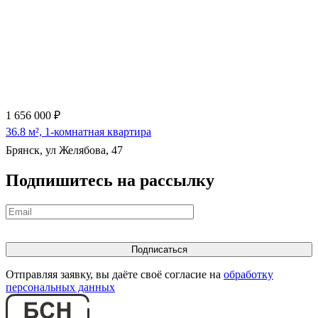
1 656 000 ₽
36.8 м², 1-комнатная квартира
Брянск, ул Желябова, 47
Подпишитесь на рассылку
Отправляя заявку, вы даёте своё согласие на
обработку
персональных данных