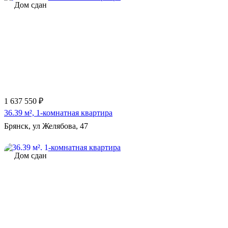
Дом сдан
1 637 550 ₽
36.39 м², 1-комнатная квартира
Брянск, ул Желябова, 47
Дом сдан