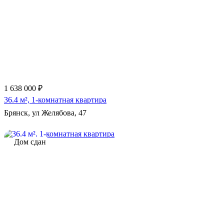
1 638 000 ₽
36.4 м², 1-комнатная квартира
Брянск, ул Желябова, 47
Дом сдан