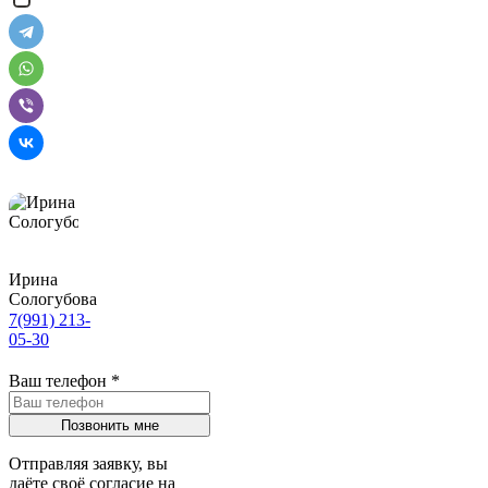
Ирина
Сологубова
7(991) 213-
05-30
Ваш телефон
*
Отправляя заявку, вы
даёте своё согласие на