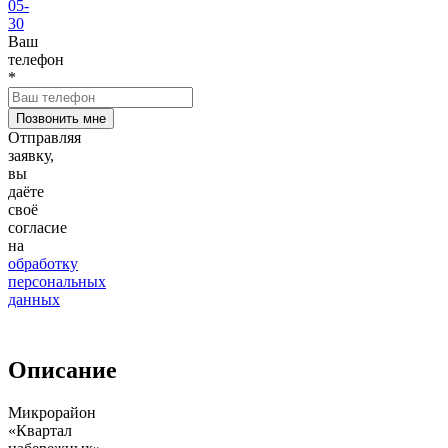
05-
30
Ваш
телефон
*
Отправляя
заявку,
вы
даёте
своё
согласие
на
обработку
персональных
данных
Описание
Микрорайон
«Квартал