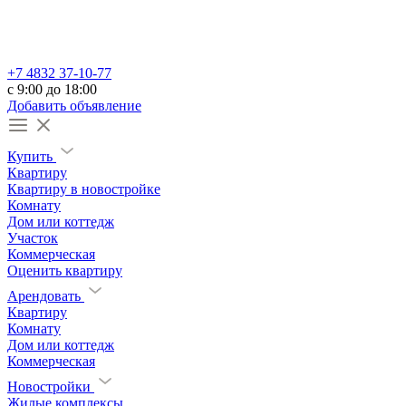
+7 4832 37-10-77
c 9:00 до 18:00
Добавить объявление
Купить
Квартиру
Квартиру в новостройке
Комнату
Дом или коттедж
Участок
Коммерческая
Оценить квартиру
Арендовать
Квартиру
Комнату
Дом или коттедж
Коммерческая
Новостройки
Жилые комплексы