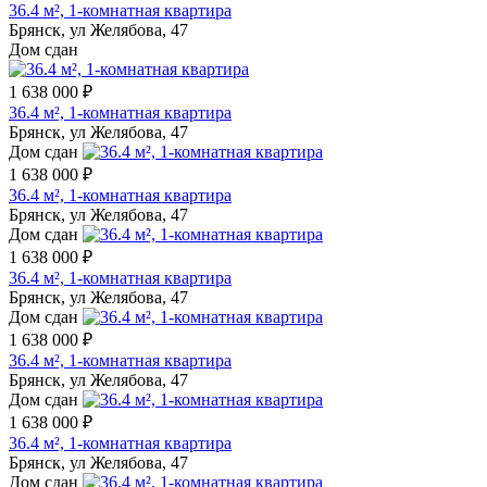
36.4 м², 1-комнатная квартира
Брянск, ул Желябова, 47
Дом сдан
1 638 000 ₽
36.4 м², 1-комнатная квартира
Брянск, ул Желябова, 47
Дом сдан
1 638 000 ₽
36.4 м², 1-комнатная квартира
Брянск, ул Желябова, 47
Дом сдан
1 638 000 ₽
36.4 м², 1-комнатная квартира
Брянск, ул Желябова, 47
Дом сдан
1 638 000 ₽
36.4 м², 1-комнатная квартира
Брянск, ул Желябова, 47
Дом сдан
1 638 000 ₽
36.4 м², 1-комнатная квартира
Брянск, ул Желябова, 47
Дом сдан