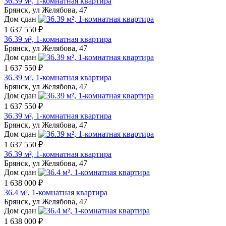
36.39 м², 1-комнатная квартира
Брянск, ул Желябова, 47
Дом сдан
1 637 550 ₽
36.39 м², 1-комнатная квартира
Брянск, ул Желябова, 47
Дом сдан
1 637 550 ₽
36.39 м², 1-комнатная квартира
Брянск, ул Желябова, 47
Дом сдан
1 637 550 ₽
36.39 м², 1-комнатная квартира
Брянск, ул Желябова, 47
Дом сдан
1 637 550 ₽
36.39 м², 1-комнатная квартира
Брянск, ул Желябова, 47
Дом сдан
1 638 000 ₽
36.4 м², 1-комнатная квартира
Брянск, ул Желябова, 47
Дом сдан
1 638 000 ₽