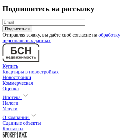
Подпишитесь на рассылку
Отправляя заявку, вы даёте своё согласие на
обработку
персональных данных
Купить
Квартиры в новостройках
Новостройки
Коммерческая
Оценка
Ипотека
Налоги
Услуги
О компании
Сданные объекты
Контакты