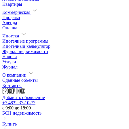
Квартиры
Коммерческая
Продажа
Аренда
Оценка
Ипотека
Ипотечные программы
Ипотечный калькулятор
Журнал недвижимости
Налоги
Услуги
Журнал
О компании
Сданные объекты
Контакты
Добавить объявление
+7 4832 37-10-77
c 9:00 до 18:00
БСН недвижимость
Купить