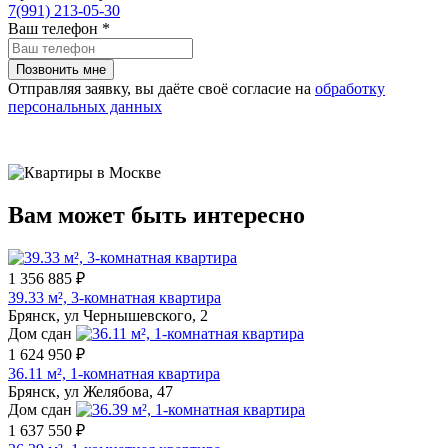
7(991) 213-05-30
Ваш телефон
*
Отправляя заявку, вы даёте своё согласие на
обработку
персональных данных
Вам может быть интересно
1 356 885 ₽
39.33 м², 3-комнатная квартира
Брянск, ул Чернышевского, 2
Дом сдан
1 624 950 ₽
36.11 м², 1-комнатная квартира
Брянск, ул Желябова, 47
Дом сдан
1 637 550 ₽