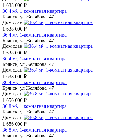
1 638 000 ₽
36.4 м², 1-комнатная квартира
Брянск, ул Желябова, 47
Дом сдан
1 638 000 ₽
36.4 м², 1-комнатная квартира
Брянск, ул Желябова, 47
Дом сдан
1 638 000 ₽
36.4 м², 1-комнатная квартира
Брянск, ул Желябова, 47
Дом сдан
1 638 000 ₽
36.4 м², 1-комнатная квартира
Брянск, ул Желябова, 47
Дом сдан
1 656 000 ₽
36.8 м², 1-комнатная квартира
Брянск, ул Желябова, 47
Дом сдан
1 656 000 ₽
36.8 м², 1-комнатная квартира
Брянск, ул Желябова, 47