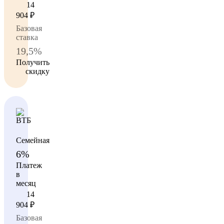
14
904
₽
Базовая
ставка
19,5%
Получить
скидку
Семейная
6%
Платеж
в
месяц
14
904
₽
Базовая