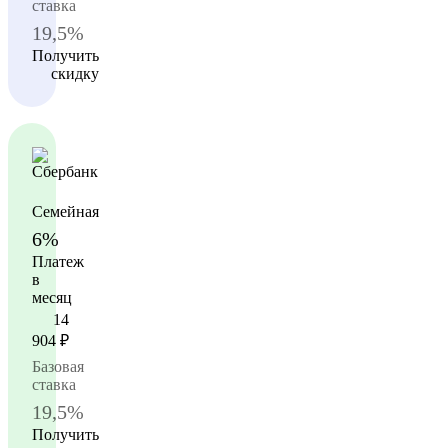
ставка
19,5%
Получить
скидку
Семейная
6%
Платеж
в
месяц
14
904
₽
Базовая
ставка
19,5%
Получить