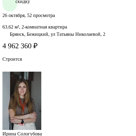
скидку
26 октября, 52 просмотра
63.62 м², 2-комнатная квартира
Брянск, Бежицкий, ул Татьяны Николаевой, 2
4 962 360 ₽
Строится
Ирина Сологубова