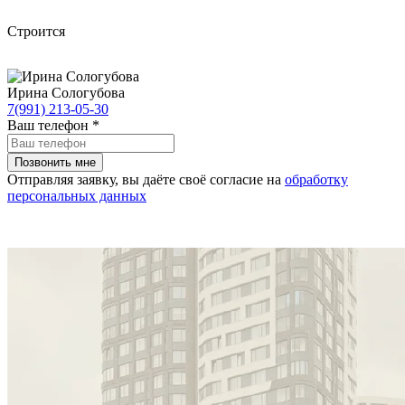
Строится
Ирина Сологубова
7(991) 213-05-30
Ваш телефон
*
Отправляя заявку, вы даёте своё согласие на
обработку
персональных данных