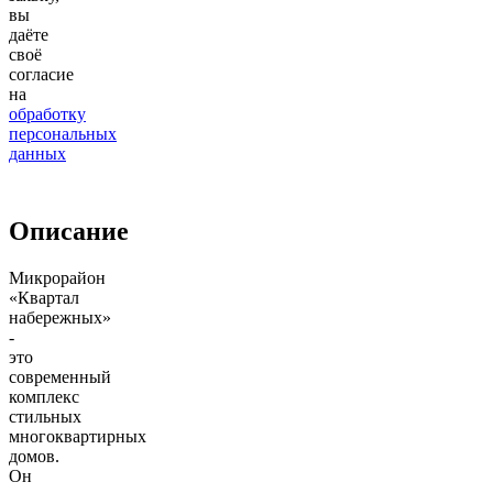
вы
даёте
своё
согласие
на
обработку
персональных
данных
Описание
Микрорайон
«Квартал
набережных»
-
это
современный
комплекс
стильных
многоквартирных
домов.
Он