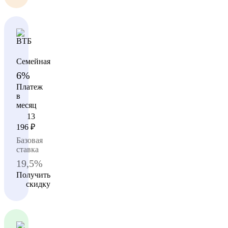
Семейная
6%
Платеж
в
месяц
13
196
₽
Базовая
ставка
19,5%
Получить
скидку