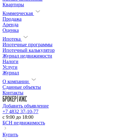
Квартиры
Коммерческая
Продажа
Аренда
Оценка
Ипотека
Ипотечные программы
Ипотечный калькулятор
Журнал недвижимости
Налоги
Услуги
Журнал
О компании
Сданные объекты
Контакты
Добавить объявление
+7 4832 37-10-77
c 9:00 до 18:00
БСН недвижимость
Купить