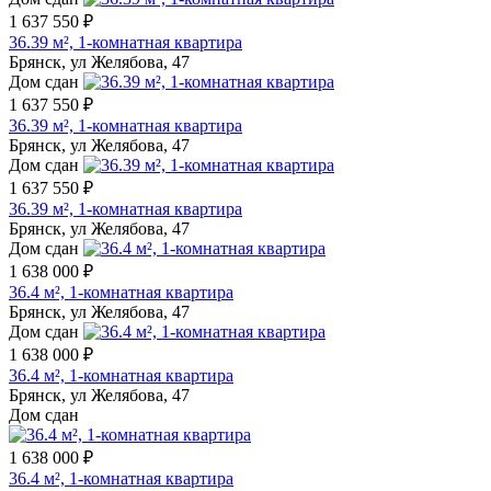
1 637 550 ₽
36.39 м², 1-комнатная квартира
Брянск, ул Желябова, 47
Дом сдан
1 637 550 ₽
36.39 м², 1-комнатная квартира
Брянск, ул Желябова, 47
Дом сдан
1 637 550 ₽
36.39 м², 1-комнатная квартира
Брянск, ул Желябова, 47
Дом сдан
1 638 000 ₽
36.4 м², 1-комнатная квартира
Брянск, ул Желябова, 47
Дом сдан
1 638 000 ₽
36.4 м², 1-комнатная квартира
Брянск, ул Желябова, 47
Дом сдан
1 638 000 ₽
36.4 м², 1-комнатная квартира