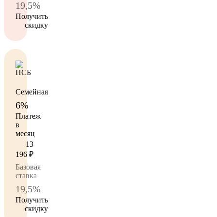
19,5%
Получить
скидку
Семейная
6%
Платеж
в
месяц
13
196
₽
Базовая
ставка
19,5%
Получить
скидку