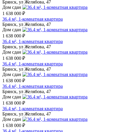
Брянск, ул Желябова, 47
Дом сдан
1 638 000 ₽
36.4 м², 1-комнатная квартира
Брянск, ул Желябова, 47
Дом сдан
1 638 000 ₽
36.4 м², 1-комнатная квартира
Брянск, ул Желябова, 47
Дом сдан
1 638 000 ₽
36.4 м², 1-комнатная квартира
Брянск, ул Желябова, 47
Дом сдан
1 638 000 ₽
36.4 м², 1-комнатная квартира
Брянск, ул Желябова, 47
Дом сдан
1 638 000 ₽
36.4 м², 1-комнатная квартира
Брянск, ул Желябова, 47
Дом сдан
1 638 000 ₽
36.4 м², 1-комнатная квартира