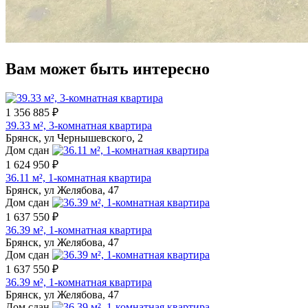
Вам может быть интересно
1 356 885 ₽
39.33 м², 3-комнатная квартира
Брянск, ул Чернышевского, 2
Дом сдан
1 624 950 ₽
36.11 м², 1-комнатная квартира
Брянск, ул Желябова, 47
Дом сдан
1 637 550 ₽
36.39 м², 1-комнатная квартира
Брянск, ул Желябова, 47
Дом сдан
1 637 550 ₽
36.39 м², 1-комнатная квартира
Брянск, ул Желябова, 47
Дом сдан