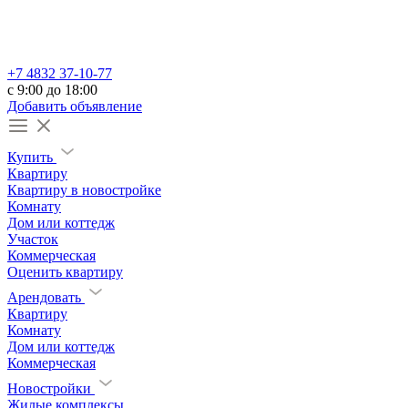
+7 4832 37-10-77
c 9:00 до 18:00
Добавить объявление
Купить
Квартиру
Квартиру в новостройке
Комнату
Дом или коттедж
Участок
Коммерческая
Оценить квартиру
Арендовать
Квартиру
Комнату
Дом или коттедж
Коммерческая
Новостройки
Жилые комплексы