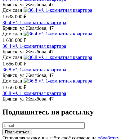
Брянск, ул Желябова, 47
Дом сдан
1 638 000 ₽
36.4 м², 1-комнатная квартира
Брянск, ул Желябова, 47
Дом сдан
1 638 000 ₽
36.4 м², 1-комнатная квартира
Брянск, ул Желябова, 47
Дом сдан
1 656 000 ₽
36.8 м², 1-комнатная квартира
Брянск, ул Желябова, 47
Дом сдан
1 656 000 ₽
36.8 м², 1-комнатная квартира
Брянск, ул Желябова, 47
Подпишитесь на рассылку
Отправляя заявку, вы даёте своё согласие на
обработку