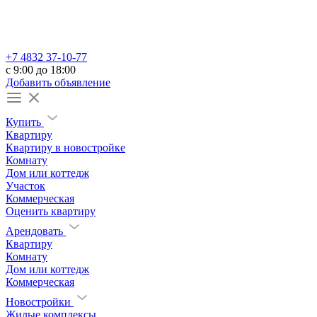
+7 4832 37-10-77
c 9:00 до 18:00
Добавить объявление
Купить
Квартиру
Квартиру в новостройке
Комнату
Дом или коттедж
Участок
Коммерческая
Оценить квартиру
Арендовать
Квартиру
Комнату
Дом или коттедж
Коммерческая
Новостройки
Жилые комплексы