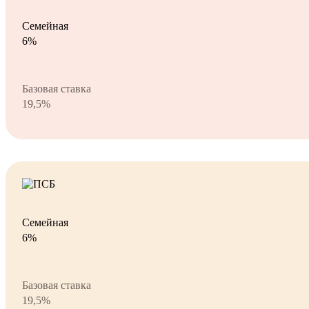
Семейная
6%
Базовая ставка
19,5%
Семейная
6%
Базовая ставка
19,5%