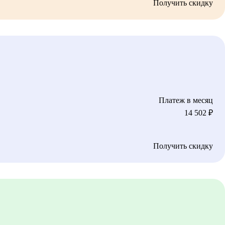
Получить скидку
Платеж в месяц
14 502
₽
Получить скидку