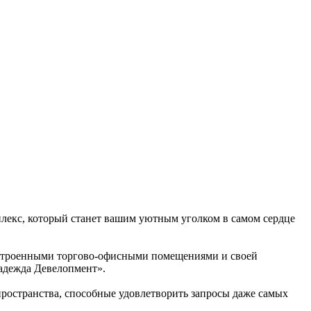
лекс, который станет вашим уютным уголком в самом сердце
встроенными торгово-офисными помещениями и своей
адежда Девелопмент».
ространства, способные удовлетворить запросы даже самых