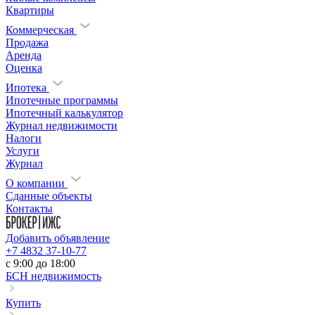
Квартиры
Коммерческая
Продажа
Аренда
Оценка
Ипотека
Ипотечные программы
Ипотечный калькулятор
Журнал недвижимости
Налоги
Услуги
Журнал
О компании
Сданные объекты
Контакты
Добавить объявление
+7 4832 37-10-77
c 9:00 до 18:00
БСН недвижимость
Купить