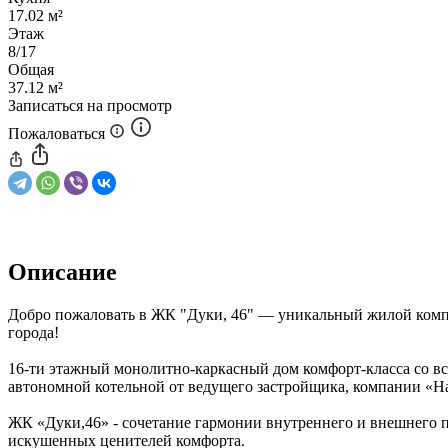
17.02 м²
Этаж
8/17
Общая
37.12 м²
Записаться на просмотр
Пожаловаться
Описание
Добро пожаловать в ЖК "Дуки, 46" — уникальный жилой комп
города!
16-ти этажный монолитно-каркасный дом комфорт-класса со 
автономной котельной от ведущего застройщика, компании «Н
ЖК «Дуки,46» - сочетание гармонии внутреннего и внешнего п
искушенных ценителей комфорта.