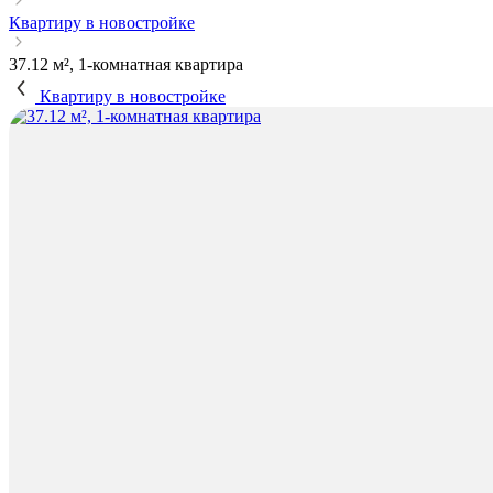
Квартиру в новостройке
37.12 м², 1-комнатная квартира
Квартиру в новостройке