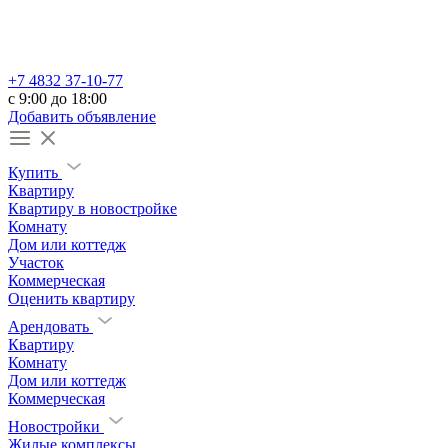
+7 4832 37-10-77
c 9:00 до 18:00
Добавить объявление
Купить
Квартиру
Квартиру в новостройке
Комнату
Дом или коттедж
Участок
Коммерческая
Оценить квартиру
Арендовать
Квартиру
Комнату
Дом или коттедж
Коммерческая
Новостройки
Жилые комплексы