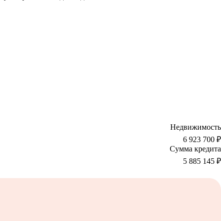
Недвижимость
6 923 700 ₽
Сумма кредита
5 885 145
₽