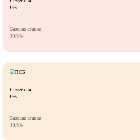
Семейная
6%
Базовая ставка
19,5%
Семейная
6%
Базовая ставка
19,5%