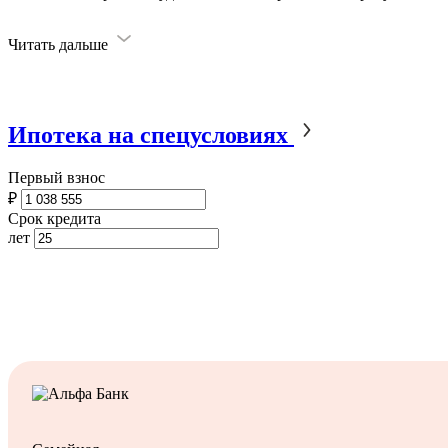
Читать дальше
Ипотека на спецусловиях
Первый взнос
₽
Срок кредита
лет