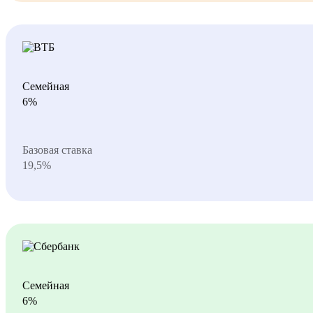
Семейная
6%
Базовая ставка
19,5%
Семейная
6%