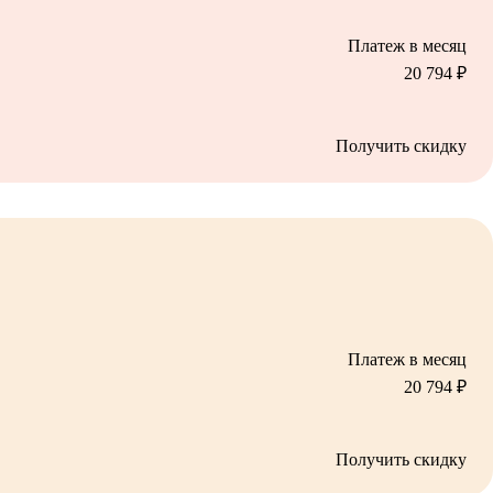
Платеж в месяц
20 794
₽
Получить скидку
Платеж в месяц
20 794
₽
Получить скидку