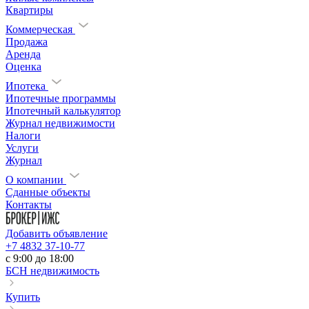
Квартиры
Коммерческая
Продажа
Аренда
Оценка
Ипотека
Ипотечные программы
Ипотечный калькулятор
Журнал недвижимости
Налоги
Услуги
Журнал
О компании
Сданные объекты
Контакты
Добавить объявление
+7 4832 37-10-77
c 9:00 до 18:00
БСН недвижимость
Купить