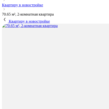
Квартиру в новостройке
70.65 м², 2-комнатная квартира
Квартиру в новостройке