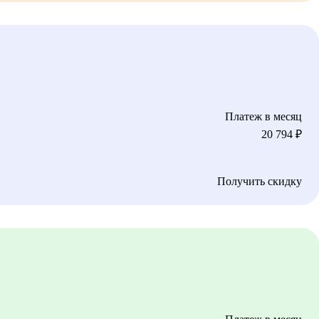
Платеж в месяц
20 794
₽
Получить скидку