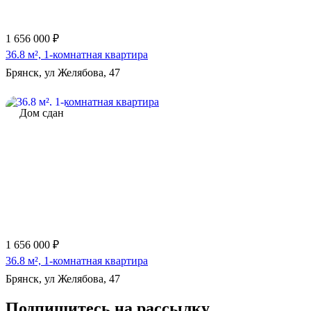
1 656 000 ₽
36.8 м², 1-комнатная квартира
Брянск, ул Желябова, 47
Дом сдан
1 656 000 ₽
36.8 м², 1-комнатная квартира
Брянск, ул Желябова, 47
Подпишитесь на рассылку