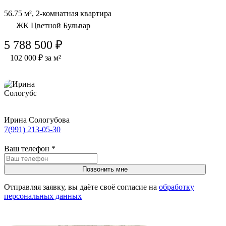
56.75 м², 2-комнатная квартира
ЖК Цветной Бульвар
5 788 500 ₽
102 000 ₽ за м²
Ирина Сологубова
7(991) 213-05-30
Ваш телефон
*
Отправляя заявку, вы даёте своё согласие на
обработку
персональных данных