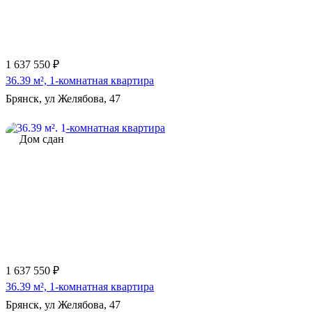
1 637 550 ₽
36.39 м², 1-комнатная квартира
Брянск, ул Желябова, 47
Дом сдан
1 637 550 ₽
36.39 м², 1-комнатная квартира
Брянск, ул Желябова, 47