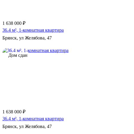
1 638 000 ₽
36.4 м², 1-комнатная квартира
Брянск, ул Желябова, 47
Дом сдан
1 638 000 ₽
36.4 м², 1-комнатная квартира
Брянск, ул Желябова, 47