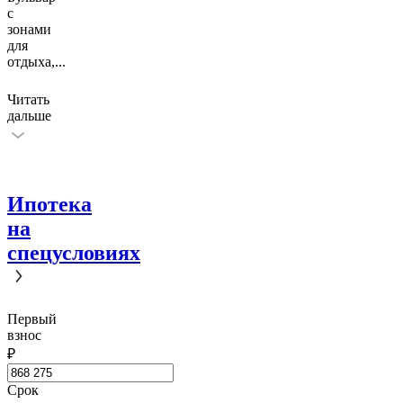
с
зонами
для
отдыха,
...
Читать
дальше
Ипотека
на
спецусловиях
Первый
взнос
₽
Срок