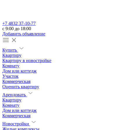
+7 4832 37-10-77
c 9:00 до 18:00
Добавить объявление
Купить
Квартиру
Квартиру в новостройке
Комнату
Дом или коттедж
Участок
Коммерческая
Оценить квартиру
Арендовать
Квартиру
Комнату
Дом или коттедж
Коммерческая
Новостройки
Жилые комплексы