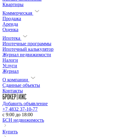
Квартиры
Коммерческая
Продажа
Аренда
Оценка
Ипотека
Ипотечные программы
Ипотечный калькулятор
Журнал недвижимости
Налоги
Услуги
Журнал
О компании
Сданные объекты
Контакты
Добавить объявление
+7 4832 37-10-77
c 9:00 до 18:00
БСН недвижимость
Купить