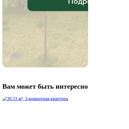
Вам может быть интересно