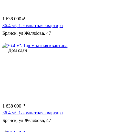
1 638 000 ₽
36.4 м², 1-комнатная квартира
Брянск, ул Желябова, 47
Дом сдан
1 638 000 ₽
36.4 м², 1-комнатная квартира
Брянск, ул Желябова, 47