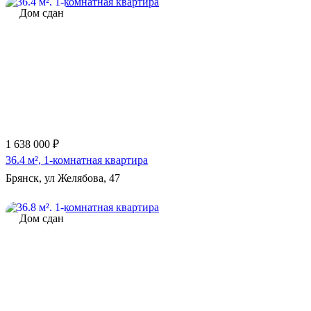
Дом сдан
1 638 000 ₽
36.4 м², 1-комнатная квартира
Брянск, ул Желябова, 47
Дом сдан