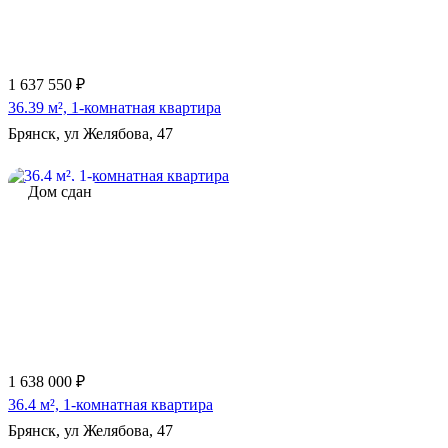
1 637 550 ₽
36.39 м², 1-комнатная квартира
Брянск, ул Желябова, 47
Дом сдан
1 638 000 ₽
36.4 м², 1-комнатная квартира
Брянск, ул Желябова, 47