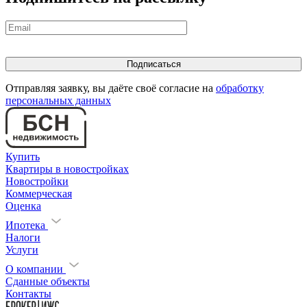
Отправляя заявку, вы даёте своё согласие на
обработку
персональных данных
Купить
Квартиры в новостройках
Новостройки
Коммерческая
Оценка
Ипотека
Налоги
Услуги
О компании
Сданные объекты
Контакты