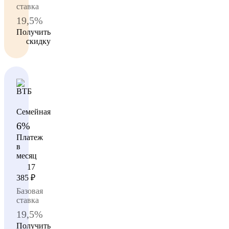
ставка
19,5%
Получить
скидку
Семейная
6%
Платеж
в
месяц
17
385
₽
Базовая
ставка
19,5%
Получить