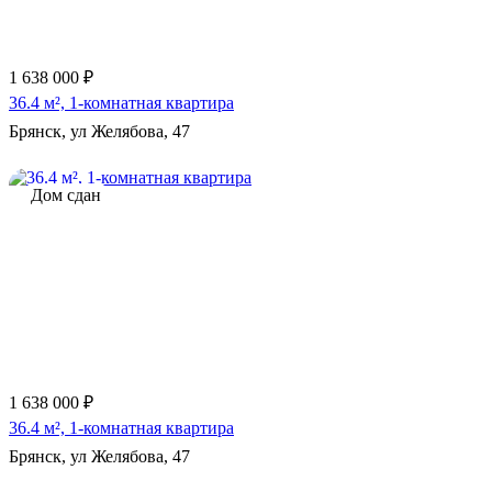
1 638 000 ₽
36.4 м², 1-комнатная квартира
Брянск, ул Желябова, 47
Дом сдан
1 638 000 ₽
36.4 м², 1-комнатная квартира
Брянск, ул Желябова, 47