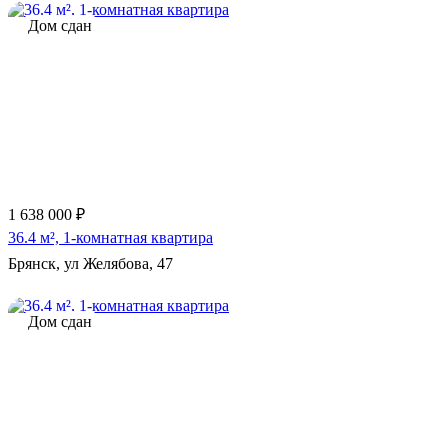
Дом сдан
1 638 000 ₽
36.4 м², 1-комнатная квартира
Брянск, ул Желябова, 47
Дом сдан