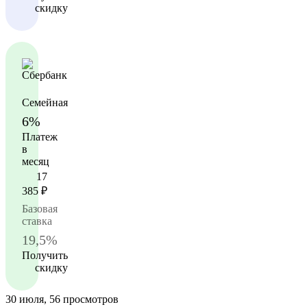
скидку
Семейная
6%
Платеж
в
месяц
17
385
₽
Базовая
ставка
19,5%
Получить
скидку
30 июля, 56 просмотров