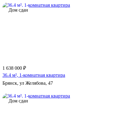
Дом сдан
1 638 000 ₽
36.4 м², 1-комнатная квартира
Брянск, ул Желябова, 47
Дом сдан