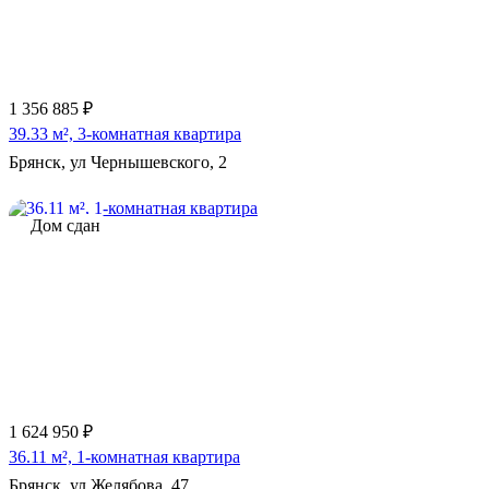
1 356 885 ₽
39.33 м², 3-комнатная квартира
Брянск, ул Чернышевского, 2
Дом сдан
1 624 950 ₽
36.11 м², 1-комнатная квартира
Брянск, ул Желябова, 47