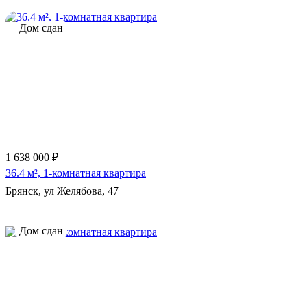
Дом сдан
1 638 000 ₽
36.4 м², 1-комнатная квартира
Брянск, ул Желябова, 47
Дом сдан