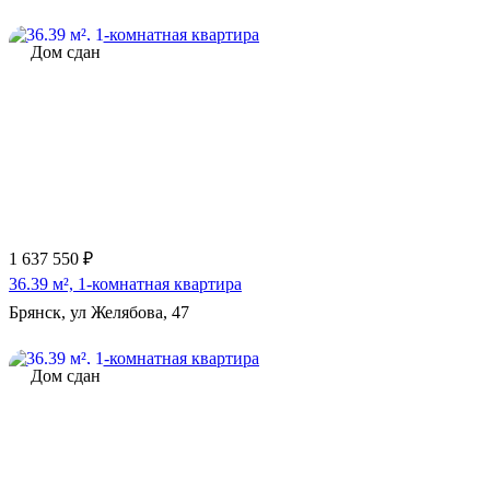
Дом сдан
1 637 550 ₽
36.39 м², 1-комнатная квартира
Брянск, ул Желябова, 47
Дом сдан