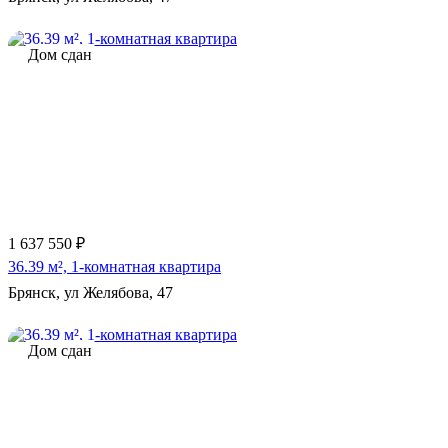
Дом сдан
1 637 550 ₽
36.39 м², 1-комнатная квартира
Брянск, ул Желябова, 47
Дом сдан