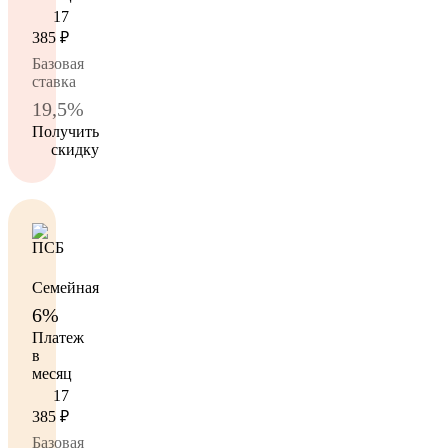
17
385
₽
Базовая
ставка
19,5%
Получить
скидку
Семейная
6%
Платеж
в
месяц
17
385
₽
Базовая