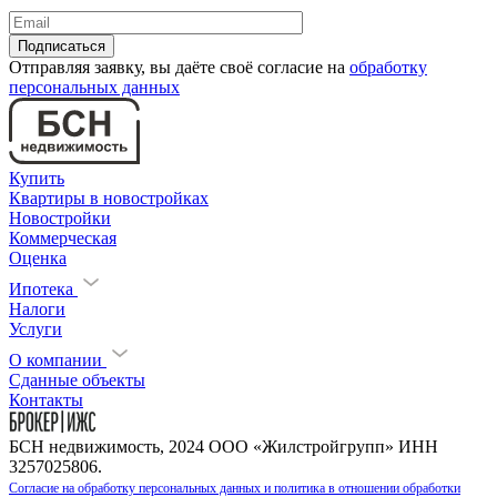
Отправляя заявку, вы даёте своё согласие на
обработку
персональных данных
Купить
Квартиры в новостройках
Новостройки
Коммерческая
Оценка
Ипотека
Налоги
Услуги
О компании
Сданные объекты
Контакты
БСН недвижимость, 2024 ООО «Жилстройгрупп» ИНН
3257025806.
Согласие на обработку персональных данных и политика в отношении обработки