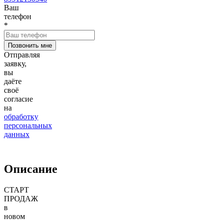
Ваш
телефон
*
Отправляя
заявку,
вы
даёте
своё
согласие
на
обработку
персональных
данных
Описание
СТАРТ
ПРОДАЖ
в
новом