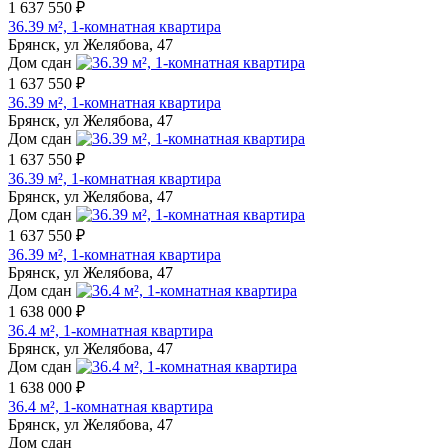
1 637 550 ₽
36.39 м², 1-комнатная квартира
Брянск, ул Желябова, 47
Дом сдан
1 637 550 ₽
36.39 м², 1-комнатная квартира
Брянск, ул Желябова, 47
Дом сдан
1 637 550 ₽
36.39 м², 1-комнатная квартира
Брянск, ул Желябова, 47
Дом сдан
1 637 550 ₽
36.39 м², 1-комнатная квартира
Брянск, ул Желябова, 47
Дом сдан
1 638 000 ₽
36.4 м², 1-комнатная квартира
Брянск, ул Желябова, 47
Дом сдан
1 638 000 ₽
36.4 м², 1-комнатная квартира
Брянск, ул Желябова, 47
Дом сдан