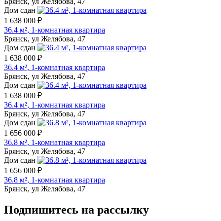
Брянск, ул Желябова, 47
Дом сдан
1 638 000 ₽
36.4 м², 1-комнатная квартира
Брянск, ул Желябова, 47
Дом сдан
1 638 000 ₽
36.4 м², 1-комнатная квартира
Брянск, ул Желябова, 47
Дом сдан
1 638 000 ₽
36.4 м², 1-комнатная квартира
Брянск, ул Желябова, 47
Дом сдан
1 656 000 ₽
36.8 м², 1-комнатная квартира
Брянск, ул Желябова, 47
Дом сдан
1 656 000 ₽
36.8 м², 1-комнатная квартира
Брянск, ул Желябова, 47
Подпишитесь на рассылку