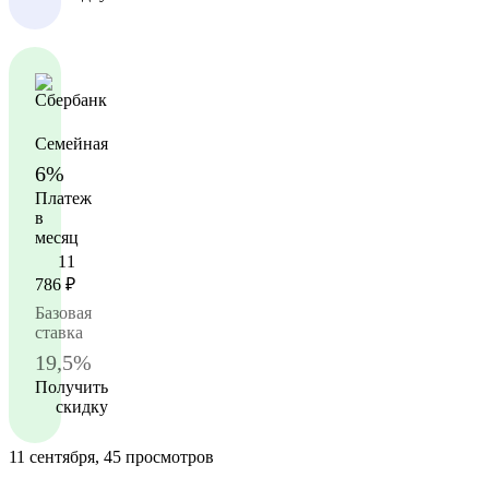
Семейная
6%
Платеж
в
месяц
11
786
₽
Базовая
ставка
19,5%
Получить
скидку
11 сентября, 45 просмотров