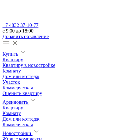
+7 4832 37-10-77
c 9:00 до 18:00
Добавить объявление
Купить
Квартиру
Квартиру в новостройке
Комнату
Дом или коттедж
Участок
Коммерческая
Оценить квартиру
Арендовать
Квартиру
Комнату
Дом или коттедж
Коммерческая
Новостройки
Жилые комплексы