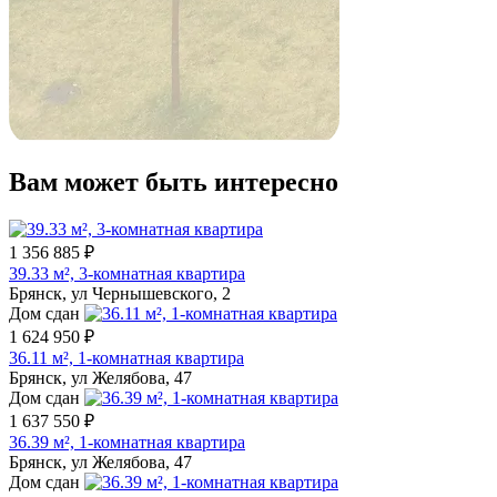
Вам может быть интересно
1 356 885 ₽
39.33 м², 3-комнатная квартира
Брянск, ул Чернышевского, 2
Дом сдан
1 624 950 ₽
36.11 м², 1-комнатная квартира
Брянск, ул Желябова, 47
Дом сдан
1 637 550 ₽
36.39 м², 1-комнатная квартира
Брянск, ул Желябова, 47
Дом сдан