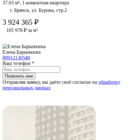
37.03 м², 1-комнатная квартира
г. Брянск, ул. Бурова, стр.2
3 924 365 ₽
105 978 ₽ за м²
Елена Барынкина
89912130540
Ваш телефон
*
Отправляя заявку, вы даёте своё согласие на
обработку
персональных данных