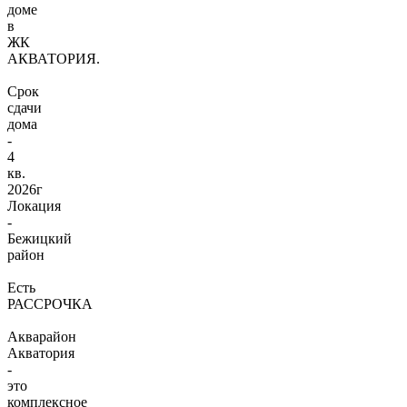
доме
в
ЖК
АКВАТОРИЯ.
Срок
сдачи
дома
-
4
кв.
2026г
Локация
-
Бежицкий
район
Есть
РАССРОЧКА
Акварайон
Акватория
-
это
комплексное