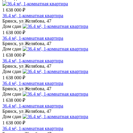
1 638 000 ₽
36.4 м², 1-комнатная квартира
Брянск, ул Желябова, 47
Дом сдан
1 638 000 ₽
36.4 м², 1-комнатная квартира
Брянск, ул Желябова, 47
Дом сдан
1 638 000 ₽
36.4 м², 1-комнатная квартира
Брянск, ул Желябова, 47
Дом сдан
1 638 000 ₽
36.4 м², 1-комнатная квартира
Брянск, ул Желябова, 47
Дом сдан
1 638 000 ₽
36.4 м², 1-комнатная квартира
Брянск, ул Желябова, 47
Дом сдан
1 638 000 ₽
36.4 м², 1-комнатная квартира