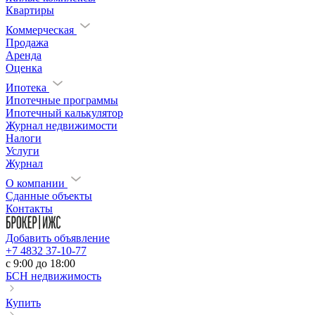
Квартиры
Коммерческая
Продажа
Аренда
Оценка
Ипотека
Ипотечные программы
Ипотечный калькулятор
Журнал недвижимости
Налоги
Услуги
Журнал
О компании
Сданные объекты
Контакты
Добавить объявление
+7 4832 37-10-77
c 9:00 до 18:00
БСН недвижимость
Купить