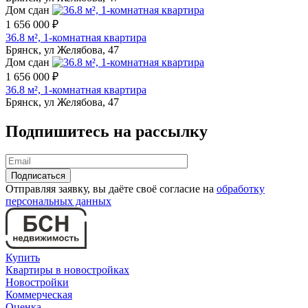
Дом сдан
1 656 000 ₽
36.8 м², 1-комнатная квартира
Брянск, ул Желябова, 47
Дом сдан
1 656 000 ₽
36.8 м², 1-комнатная квартира
Брянск, ул Желябова, 47
Подпишитесь на рассылку
Отправляя заявку, вы даёте своё согласие на
обработку
персональных данных
Купить
Квартиры в новостройках
Новостройки
Коммерческая
Оценка