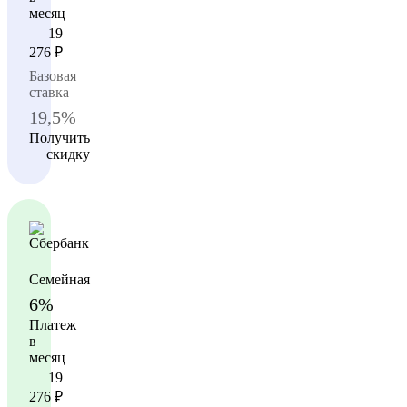
месяц
19
276
₽
Базовая
ставка
19,5%
Получить
скидку
Семейная
6%
Платеж
в
месяц
19
276
₽