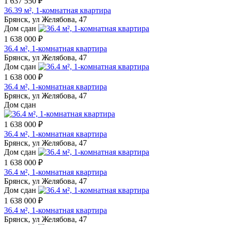
1 637 550 ₽
36.39 м², 1-комнатная квартира
Брянск, ул Желябова, 47
Дом сдан
1 638 000 ₽
36.4 м², 1-комнатная квартира
Брянск, ул Желябова, 47
Дом сдан
1 638 000 ₽
36.4 м², 1-комнатная квартира
Брянск, ул Желябова, 47
Дом сдан
1 638 000 ₽
36.4 м², 1-комнатная квартира
Брянск, ул Желябова, 47
Дом сдан
1 638 000 ₽
36.4 м², 1-комнатная квартира
Брянск, ул Желябова, 47
Дом сдан
1 638 000 ₽
36.4 м², 1-комнатная квартира
Брянск, ул Желябова, 47