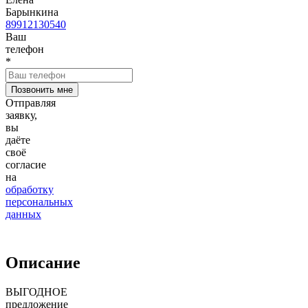
Барынкина
89912130540
Ваш
телефон
*
Отправляя
заявку,
вы
даёте
своё
согласие
на
обработку
персональных
данных
Описание
ВЫГОДНОЕ
предложение