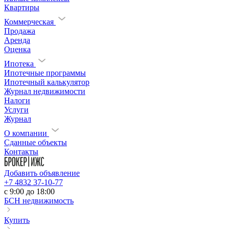
Квартиры
Коммерческая
Продажа
Аренда
Оценка
Ипотека
Ипотечные программы
Ипотечный калькулятор
Журнал недвижимости
Налоги
Услуги
Журнал
О компании
Сданные объекты
Контакты
Добавить объявление
+7 4832 37-10-77
c 9:00 до 18:00
БСН недвижимость
Купить