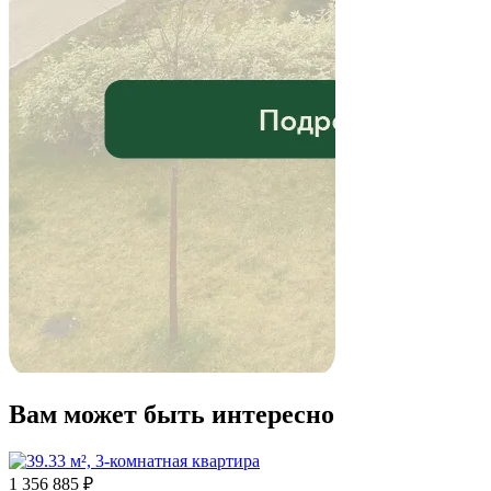
Вам может быть интересно
1 356 885 ₽