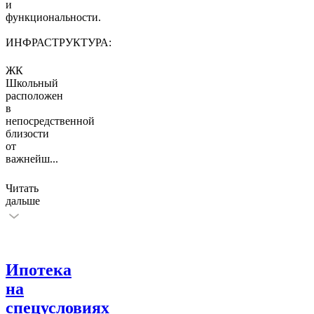
и
функциональности.
ИНФРАСТРУКТУРА:
ЖК
Школьный
расположен
в
непосредственной
близости
от
важнейш
...
Читать
дальше
Ипотека
на
спецусловиях