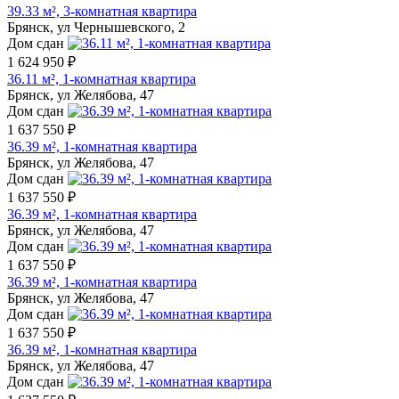
39.33 м², 3-комнатная квартира
Брянск, ул Чернышевского, 2
Дом сдан
1 624 950 ₽
36.11 м², 1-комнатная квартира
Брянск, ул Желябова, 47
Дом сдан
1 637 550 ₽
36.39 м², 1-комнатная квартира
Брянск, ул Желябова, 47
Дом сдан
1 637 550 ₽
36.39 м², 1-комнатная квартира
Брянск, ул Желябова, 47
Дом сдан
1 637 550 ₽
36.39 м², 1-комнатная квартира
Брянск, ул Желябова, 47
Дом сдан
1 637 550 ₽
36.39 м², 1-комнатная квартира
Брянск, ул Желябова, 47
Дом сдан