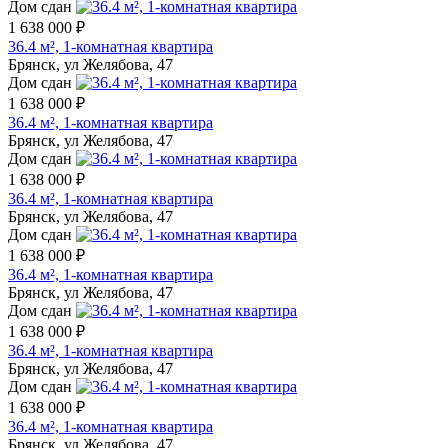
Дом сдан
1 638 000 ₽
36.4 м², 1-комнатная квартира
Брянск, ул Желябова, 47
Дом сдан
1 638 000 ₽
36.4 м², 1-комнатная квартира
Брянск, ул Желябова, 47
Дом сдан
1 638 000 ₽
36.4 м², 1-комнатная квартира
Брянск, ул Желябова, 47
Дом сдан
1 638 000 ₽
36.4 м², 1-комнатная квартира
Брянск, ул Желябова, 47
Дом сдан
1 638 000 ₽
36.4 м², 1-комнатная квартира
Брянск, ул Желябова, 47
Дом сдан
1 638 000 ₽
36.4 м², 1-комнатная квартира
Брянск, ул Желябова, 47