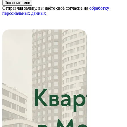
Отправляя заявку, вы даёте своё согласие на
обработку
персональных данных