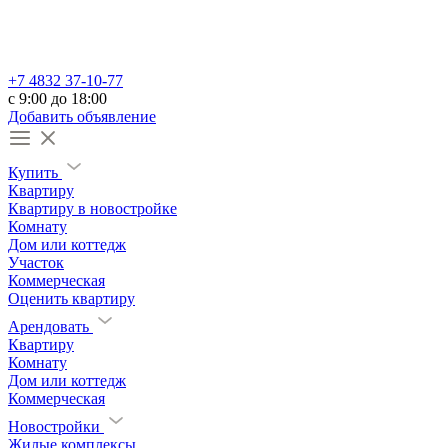
+7 4832 37-10-77
c 9:00 до 18:00
Добавить объявление
Купить
Квартиру
Квартиру в новостройке
Комнату
Дом или коттедж
Участок
Коммерческая
Оценить квартиру
Арендовать
Квартиру
Комнату
Дом или коттедж
Коммерческая
Новостройки
Жилые комплексы