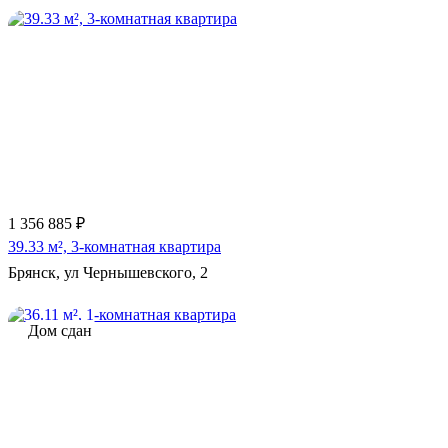
1 356 885 ₽
39.33 м², 3-комнатная квартира
Брянск, ул Чернышевского, 2
Дом сдан