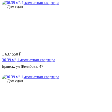
Дом сдан
1 637 550 ₽
36.39 м², 1-комнатная квартира
Брянск, ул Желябова, 47
Дом сдан