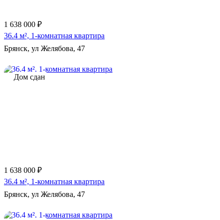
1 638 000 ₽
36.4 м², 1-комнатная квартира
Брянск, ул Желябова, 47
Дом сдан
1 638 000 ₽
36.4 м², 1-комнатная квартира
Брянск, ул Желябова, 47