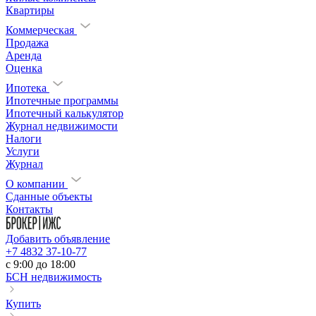
Квартиры
Коммерческая
Продажа
Аренда
Оценка
Ипотека
Ипотечные программы
Ипотечный калькулятор
Журнал недвижимости
Налоги
Услуги
Журнал
О компании
Сданные объекты
Контакты
Добавить объявление
+7 4832 37-10-77
c 9:00 до 18:00
БСН недвижимость
Купить