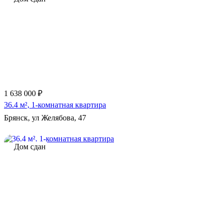
1 638 000 ₽
36.4 м², 1-комнатная квартира
Брянск, ул Желябова, 47
Дом сдан