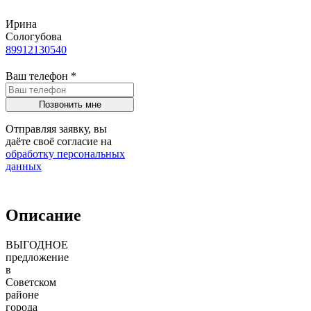
Ирина
Сологубова
89912130540
Ваш телефон
*
Отправляя заявку, вы
даёте своё согласие на
обработку персональных
данных
Описание
ВЫГОДНОЕ
предложение
в
Советском
районе
города