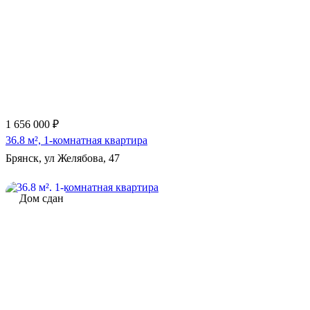
1 656 000 ₽
36.8 м², 1-комнатная квартира
Брянск, ул Желябова, 47
Дом сдан