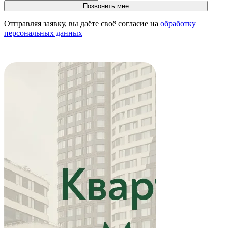
Отправляя заявку, вы даёте своё согласие на
обработку
персональных данных