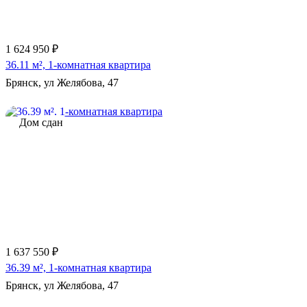
1 624 950 ₽
36.11 м², 1-комнатная квартира
Брянск, ул Желябова, 47
Дом сдан
1 637 550 ₽
36.39 м², 1-комнатная квартира
Брянск, ул Желябова, 47