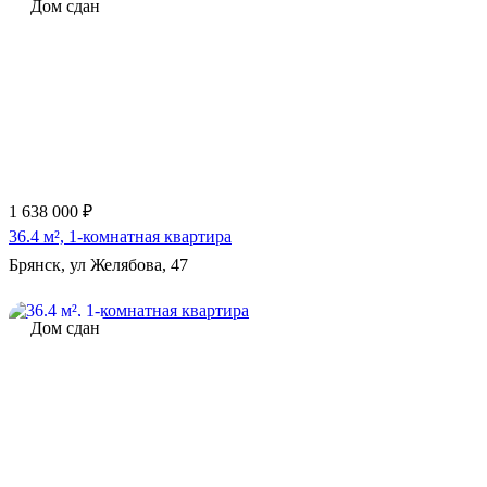
Дом сдан
1 638 000 ₽
36.4 м², 1-комнатная квартира
Брянск, ул Желябова, 47
Дом сдан