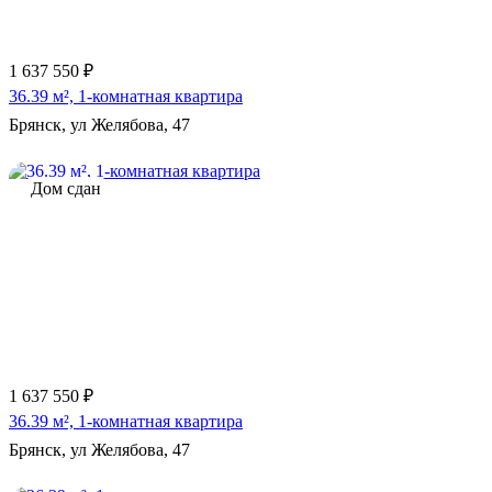
1 637 550 ₽
36.39 м², 1-комнатная квартира
Брянск, ул Желябова, 47
Дом сдан
1 637 550 ₽
36.39 м², 1-комнатная квартира
Брянск, ул Желябова, 47