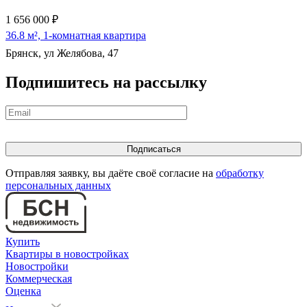
1 656 000 ₽
36.8 м², 1-комнатная квартира
Брянск, ул Желябова, 47
Подпишитесь на рассылку
Отправляя заявку, вы даёте своё согласие на
обработку
персональных данных
Купить
Квартиры в новостройках
Новостройки
Коммерческая
Оценка