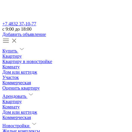
+7 4832 37-10-77
c 9:00 до 18:00
Добавить объявление
Купить
Квартиру
Квартиру в новостройке
Комнату
Дом или коттедж
Участок
Коммерческая
Оценить квартиру
Арендовать
Квартиру
Комнату
Дом или коттедж
Коммерческая
Новостройки
Жилые комплексы