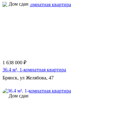
Дом сдан
1 638 000 ₽
36.4 м², 1-комнатная квартира
Брянск, ул Желябова, 47
Дом сдан