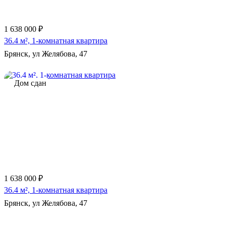
1 638 000 ₽
36.4 м², 1-комнатная квартира
Брянск, ул Желябова, 47
Дом сдан
1 638 000 ₽
36.4 м², 1-комнатная квартира
Брянск, ул Желябова, 47