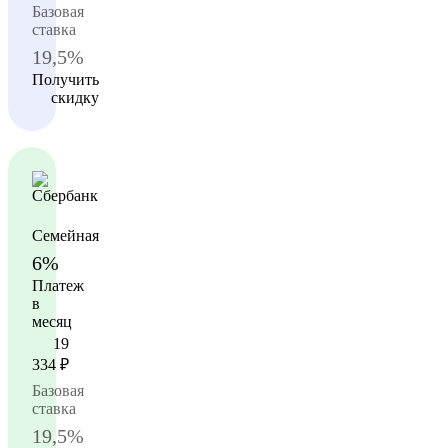
Базовая
ставка
19,5%
Получить
скидку
Семейная
6%
Платеж
в
месяц
19
334
₽
Базовая
ставка
19,5%