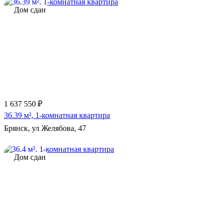
Дом сдан
1 637 550 ₽
36.39 м², 1-комнатная квартира
Брянск, ул Желябова, 47
Дом сдан