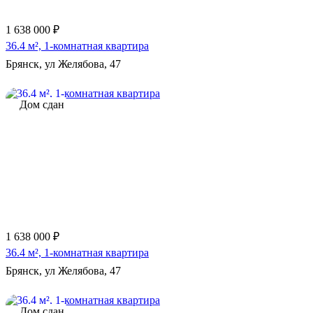
1 638 000 ₽
36.4 м², 1-комнатная квартира
Брянск, ул Желябова, 47
Дом сдан
1 638 000 ₽
36.4 м², 1-комнатная квартира
Брянск, ул Желябова, 47
Дом сдан