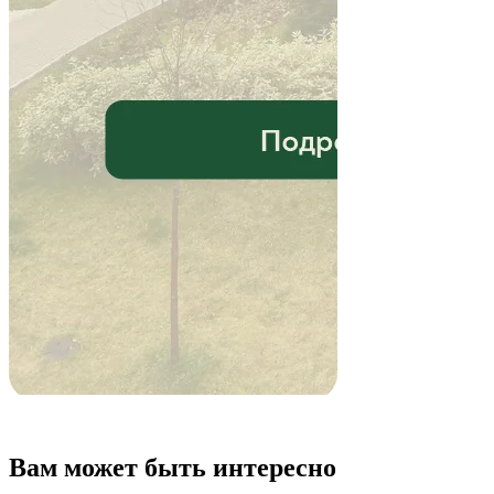
Вам может быть интересно