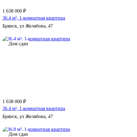
1 638 000 ₽
36.4 м², 1-комнатная квартира
Брянск, ул Желябова, 47
Дом сдан
1 638 000 ₽
36.4 м², 1-комнатная квартира
Брянск, ул Желябова, 47
Дом сдан