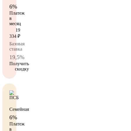
6%
Платеж
в
месяц
19
334
₽
Базовая
ставка
19,5%
Получить
скидку
Семейная
6%
Платеж
в