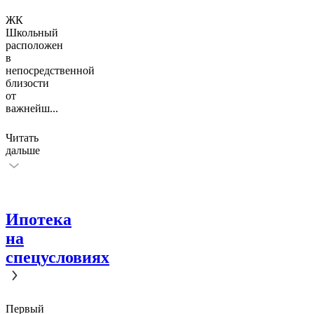
ЖК
Школьный
расположен
в
непосредственной
близости
от
важнейш
...
Читать
дальше
Ипотека
на
спецусловиях
Первый