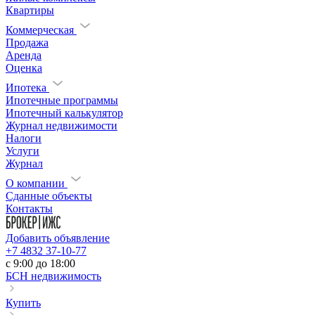
Квартиры
Коммерческая
Продажа
Аренда
Оценка
Ипотека
Ипотечные программы
Ипотечный калькулятор
Журнал недвижимости
Налоги
Услуги
Журнал
О компании
Сданные объекты
Контакты
Добавить объявление
+7 4832 37-10-77
c 9:00 до 18:00
БСН недвижимость
Купить