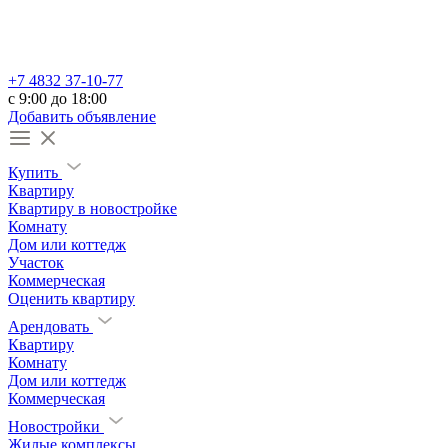
+7 4832 37-10-77
c 9:00 до 18:00
Добавить объявление
Купить
Квартиру
Квартиру в новостройке
Комнату
Дом или коттедж
Участок
Коммерческая
Оценить квартиру
Арендовать
Квартиру
Комнату
Дом или коттедж
Коммерческая
Новостройки
Жилые комплексы