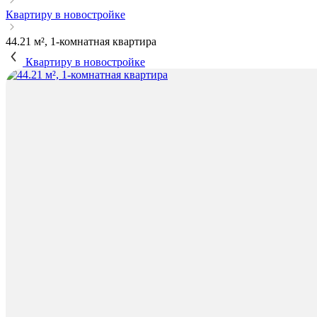
Квартиру в новостройке
44.21 м², 1-комнатная квартира
Квартиру в новостройке