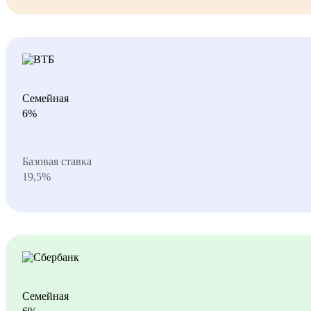
Семейная
6%
Базовая ставка
19,5%
Семейная