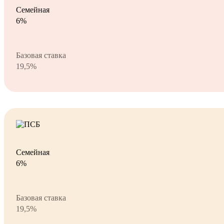
Семейная
6%
Базовая ставка
19,5%
Семейная
6%
Базовая ставка
19,5%