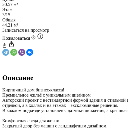
20.57 м²
Этаж
3/15
Общая
44.21 м²
Записаться на просмотр
Пожаловаться
Описание
Кирпичный дом бизнес-класса!
Премиальное жильё с уникальным дизайном
Авторский проект с нестандартной формой здания и стильной
отделкой, а в холлах и на этажах – эксклюзивные решения.
В каждом подъезде установлены датчики движения, а крышная
Комфортная среда для жизни
Закрытый двор без машин с ландшафтным дизайном.