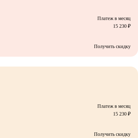
Платеж в месяц
15 230
₽
Получить скидку
Платеж в месяц
15 230
₽
Получить скидку