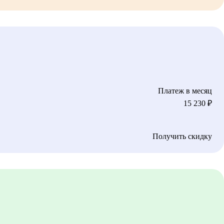
Платеж в месяц
15 230
₽
Получить скидку