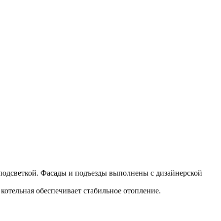
 подсветкой. Фасады и подъезды выполнены с дизайнерской
 котельная обеспечивает стабильное отопление.