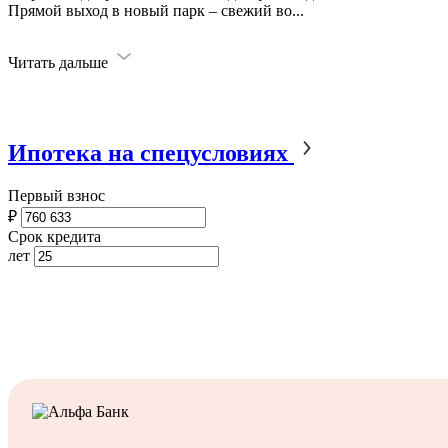
Прямой выход в новый парк – свежий во
...
Читать дальше
Ипотека на спецусловиях
Первый взнос
₽
Срок кредита
лет