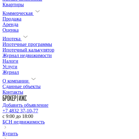
Квартиры
Коммерческая
Продажа
Аренда
Оценка
Ипотека
Ипотечные программы
Ипотечный калькулятор
Журнал недвижимости
Налоги
Услуги
Журнал
О компании
Сданные объекты
Контакты
Добавить объявление
+7 4832 37-10-77
c 9:00 до 18:00
БСН недвижимость
Купить