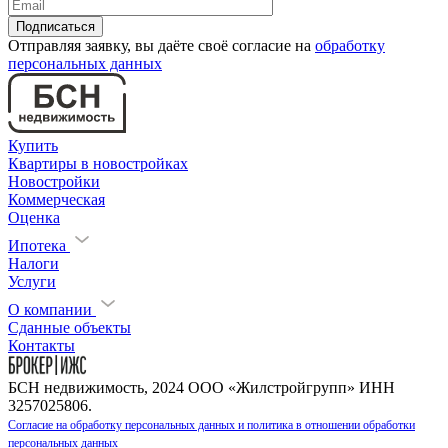
Отправляя заявку, вы даёте своё согласие на
обработку
персональных данных
Купить
Квартиры в новостройках
Новостройки
Коммерческая
Оценка
Ипотека
Налоги
Услуги
О компании
Сданные объекты
Контакты
БСН недвижимость, 2024 ООО «Жилстройгрупп» ИНН
3257025806.
Согласие на обработку персональных данных и политика в отношении обработки
персональных данных