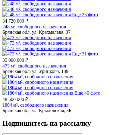
Еще 23 фото
34 720 000 ₽
248 м², свободного назначения
Брянская обл, ул. Крахмалева, 37
Еще 31 фото
35 000 000 ₽
473 м², свободного назначения
Брянская обл, ул. Урицкого, 139
Еще 40 фото
48 500 000 ₽
1804 м², свободного назначения
Брянская обл, ул. Крыловская, 3Б
Подпишитесь на рассылку