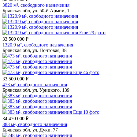
3820 м², свободного назначения
Брянская обл, ул. 50-й Армии, 1
Еще 29 фото
33 500 000 ₽
1320.9 м², свободного назначения
Брянская обл, ул. Почтовая, 38
Еще 46 фото
33 500 000 ₽
473 м², свободного назначения
Брянская обл, ул. Урицкого, 139
Еще 10 фото
34 470 000 ₽
383 м², свободного назначения
Брянская обл, ул. Дуки, 77