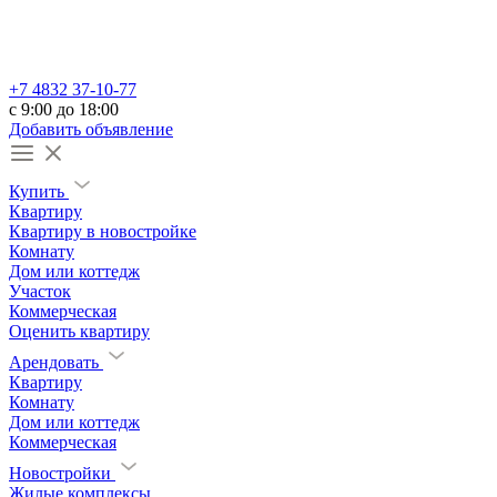
+7 4832 37-10-77
c 9:00 до 18:00
Добавить объявление
Купить
Квартиру
Квартиру в новостройке
Комнату
Дом или коттедж
Участок
Коммерческая
Оценить квартиру
Арендовать
Квартиру
Комнату
Дом или коттедж
Коммерческая
Новостройки
Жилые комплексы