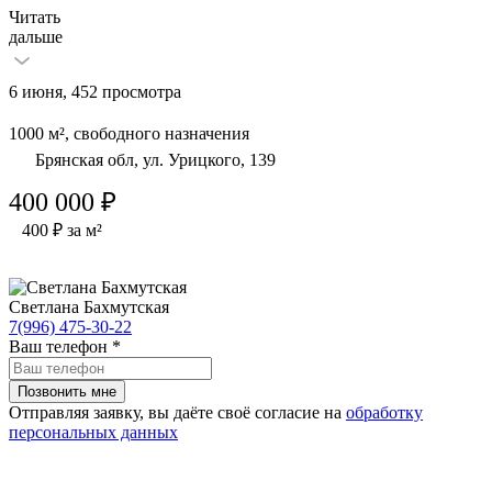
Читать
дальше
6 июня, 452 просмотра
1000 м², свободного назначения
Брянская обл, ул. Урицкого, 139
400 000 ₽
400 ₽ за м²
Светлана Бахмутская
7(996) 475-30-22
Ваш телефон
*
Отправляя заявку, вы даёте своё согласие на
обработку
персональных данных