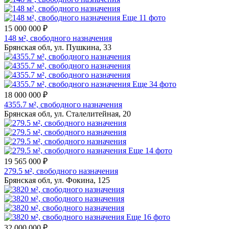
Еще 11 фото
15 000 000 ₽
148 м², свободного назначения
Брянская обл, ул. Пушкина, 33
Еще 34 фото
18 000 000 ₽
4355.7 м², свободного назначения
Брянская обл, ул. Сталелитейная, 20
Еще 14 фото
19 565 000 ₽
279.5 м², свободного назначения
Брянская обл, ул. Фокина, 125
Еще 16 фото
32 000 000 ₽