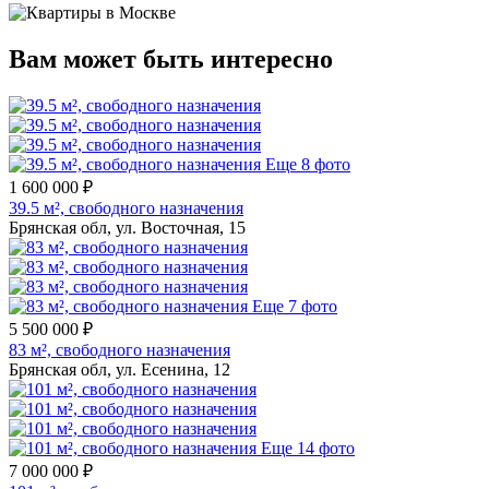
Вам может быть интересно
Еще 8 фото
1 600 000 ₽
39.5 м², свободного назначения
Брянская обл, ул. Восточная, 15
Еще 7 фото
5 500 000 ₽
83 м², свободного назначения
Брянская обл, ул. Есенина, 12
Еще 14 фото
7 000 000 ₽