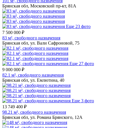
101 м², свободного назначения
Брянская обл, Московский пр-кт, 81А
Еще 23 фото
7 500 000 ₽
83 м², свободного назначения
Брянская обл, ул. Вали Сафроновой, 75
Еще 27 фото
9 000 000 ₽
82.1 м², свободного назначения
Брянская обл, ул. Емлютина, 40
Еще 3 фото
13 749 400 ₽
98.21 м², свободного назначения
Брянская обл, ул. Романа Брянского, 12А