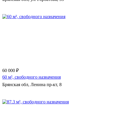
Еще 1 фото
60 000 ₽
60 м², свободного назначения
Брянская обл, Ленина пр-кт, 8
Еще 16 фото