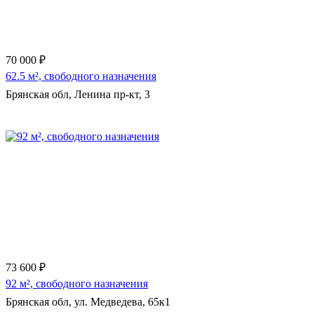
70 000 ₽
62.5 м², свободного назначения
Брянская обл, Ленина пр-кт, 3
Еще 17 фото
73 600 ₽
92 м², свободного назначения
Брянская обл, ул. Медведева, 65к1