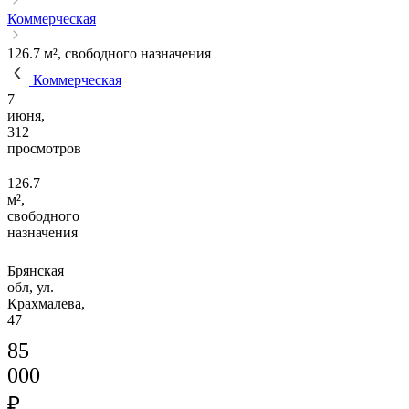
Коммерческая
126.7 м², свободного назначения
Коммерческая
7
июня,
312
просмотров
126.7
м²,
свободного
назначения
Брянская
обл, ул.
Крахмалева,
47
85
000
₽