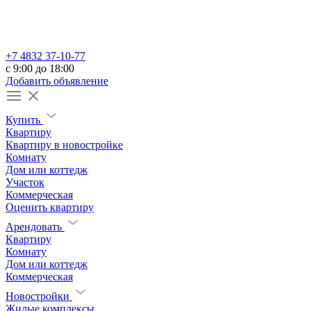
+7 4832 37-10-77
c 9:00 до 18:00
Добавить объявление
Купить
Квартиру
Квартиру в новостройке
Комнату
Дом или коттедж
Участок
Коммерческая
Оценить квартиру
Арендовать
Квартиру
Комнату
Дом или коттедж
Коммерческая
Новостройки
Жилые комплексы