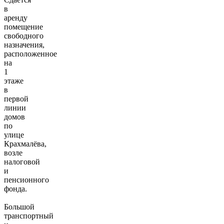
в
аренду
помещение
свободного
назначения,
расположенное
на
1
этаже
в
первой
линии
домов
по
улице
Крахмалёва,
возле
налоговой
и
пенсионного
фонда.
Большой
транспортный