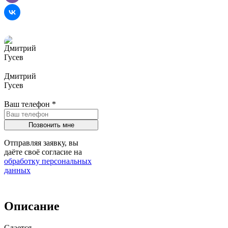
Дмитрий
Гусев
Ваш телефон
*
Отправляя заявку, вы
даёте своё согласие на
обработку персональных
данных
Описание
Сдается