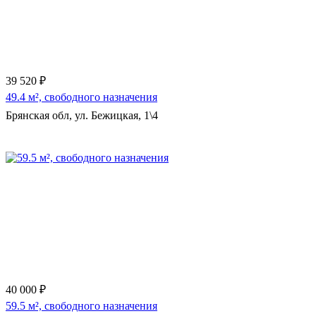
39 520 ₽
49.4 м², свободного назначения
Брянская обл, ул. Бежицкая, 1\4
Еще 6 фото
40 000 ₽
59.5 м², свободного назначения