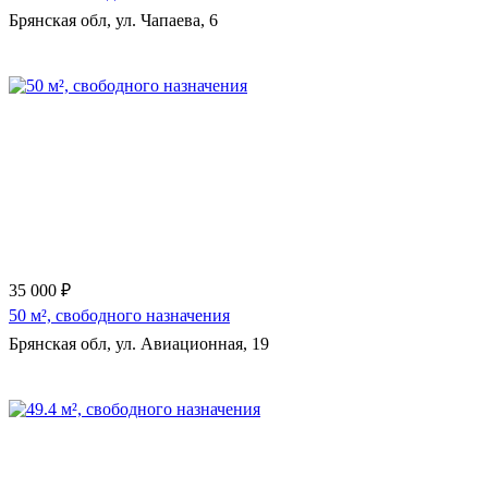
Брянская обл, ул. Чапаева, 6
35 000 ₽
50 м², свободного назначения
Брянская обл, ул. Авиационная, 19
Еще 13 фото