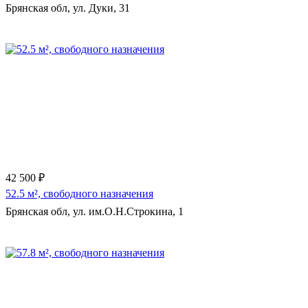
Брянская обл, ул. Дуки, 31
Еще 4 фото
42 500 ₽
52.5 м², свободного назначения
Брянская обл, ул. им.О.Н.Строкина, 1
Еще 6 фото