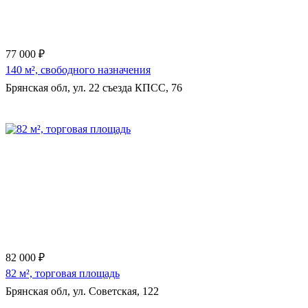
77 000 ₽
140 м², свободного назначения
Брянская обл, ул. 22 съезда КПСС, 76
Еще 20 фото
82 000 ₽
82 м², торговая площадь
Брянская обл, ул. Советская, 122