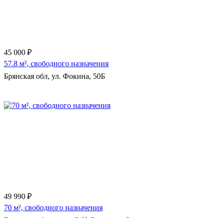
45 000 ₽
57.8 м², свободного назначения
Брянская обл, ул. Фокина, 50Б
Еще 10 фото
49 990 ₽
70 м², свободного назначения