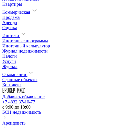
Квартиры
Коммерческая
Продажа
Аренда
Оценка
Ипотека
Ипотечные программы
Ипотечный калькулятор
Журнал недвижимости
Налоги
Услуги
Журнал
О компании
Сданные объекты
Контакты
Добавить объявление
+7 4832 37-10-77
c 9:00 до 18:00
БСН недвижимость
Арендовать