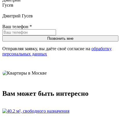
Дмитрий Гусев
Ваш телефон
*
Отправляя заявку, вы даёте своё согласие на
обработку
персональных данных
Вам может быть интересно