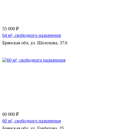
55 000 ₽
64 м², свободного назначения
Брянская обл, ул. Шолохова, 37А
60 000 ₽
60 м², свободного назначения
Брянская обл, ул. Горбатова, 35