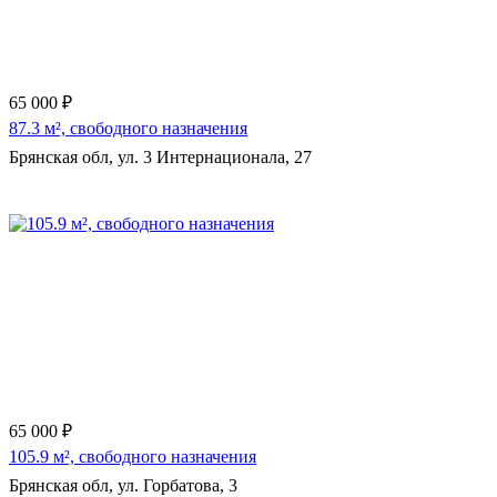
65 000 ₽
87.3 м², свободного назначения
Брянская обл, ул. 3 Интернационала, 27
Еще 11 фото
65 000 ₽
105.9 м², свободного назначения
Брянская обл, ул. Горбатова, 3