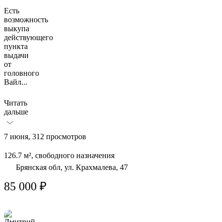
Есть
возможность
выкупа
действующего
пункта
выдачи
от
головного
Вайл
...
Читать
дальше
7 июня, 312 просмотров
126.7 м², свободного назначения
Брянская обл, ул. Крахмалева, 47
85 000 ₽