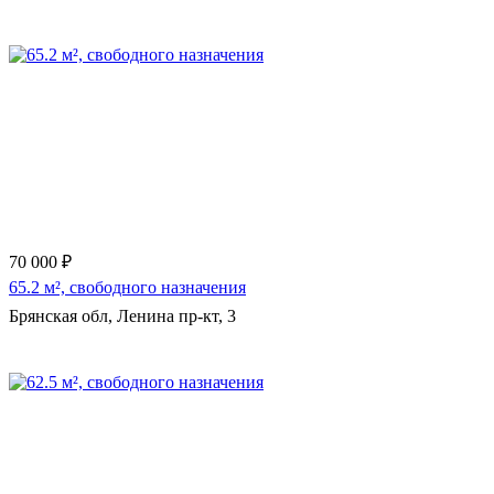
Еще 10 фото
70 000 ₽
65.2 м², свободного назначения
Брянская обл, Ленина пр-кт, 3
Еще 15 фото