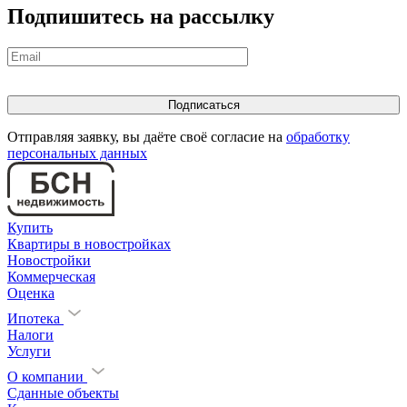
Подпишитесь на рассылку
Еще 8 фото
Отправляя заявку, вы даёте своё согласие на
обработку
персональных данных
Купить
Квартиры в новостройках
Новостройки
Коммерческая
Оценка
Ипотека
Налоги
Еще 10 фото
Услуги
О компании
Сданные объекты