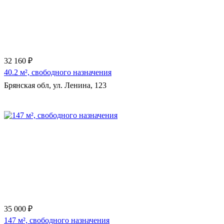
32 160 ₽
40.2 м², свободного назначения
Брянская обл, ул. Ленина, 123
35 000 ₽
147 м², свободного назначения