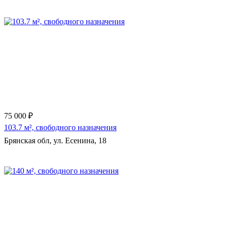
Еще 17 фото
75 000 ₽
103.7 м², свободного назначения
Брянская обл, ул. Есенина, 18
Еще 6 фото