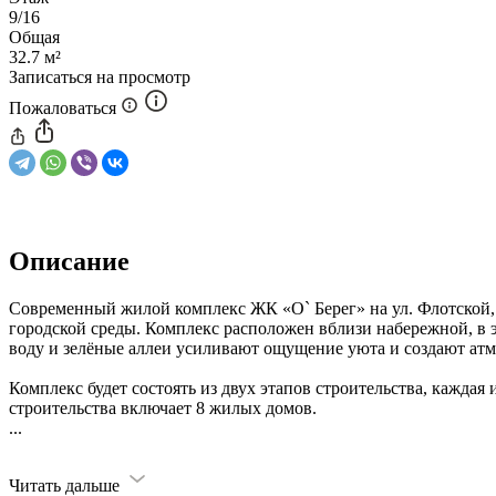
9/16
Общая
32.7 м²
Записаться на просмотр
Пожаловаться
Описание
Современный жилой комплекс ЖК «О` Берег» на ул. Флотской
городской среды. Комплекс расположен вблизи набережной, в 
воду и зелёные аллеи усиливают ощущение уюта и создают атм
Комплекс будет состоять из двух этапов строительства, каждая
строительства включает 8 жилых домов.
...
Читать дальше