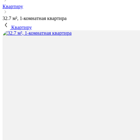
Квартиру
32.7 м², 1-комнатная квартира
Квартиру