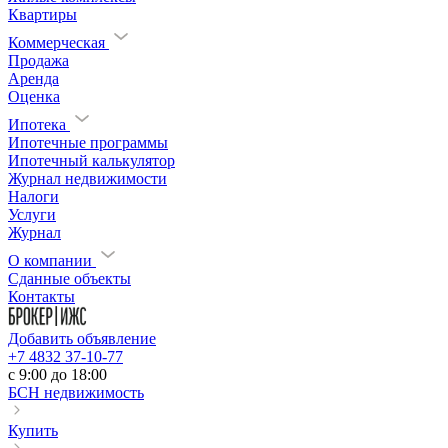
Квартиры
Коммерческая
Продажа
Аренда
Оценка
Ипотека
Ипотечные программы
Ипотечный калькулятор
Журнал недвижимости
Налоги
Услуги
Журнал
О компании
Сданные объекты
Контакты
Добавить объявление
+7 4832 37-10-77
c 9:00 до 18:00
БСН недвижимость
Купить