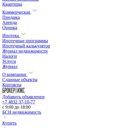
Квартиры
Коммерческая
Продажа
Аренда
Оценка
Ипотека
Ипотечные программы
Ипотечный калькулятор
Журнал недвижимости
Налоги
Услуги
Журнал
О компании
Сданные объекты
Контакты
Добавить объявление
+7 4832 37-10-77
c 9:00 до 18:00
БСН недвижимость
Купить