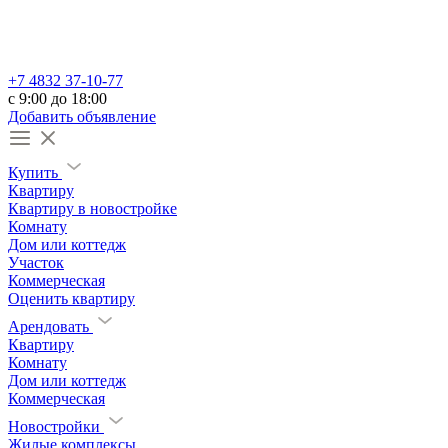
+7 4832 37-10-77
c 9:00 до 18:00
Добавить объявление
Купить
Квартиру
Квартиру в новостройке
Комнату
Дом или коттедж
Участок
Коммерческая
Оценить квартиру
Арендовать
Квартиру
Комнату
Дом или коттедж
Коммерческая
Новостройки
Жилые комплексы