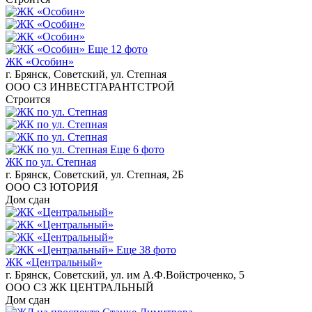
Еще 12 фото
ЖК «Особин»
г. Брянск, Советский, ул. Степная
ООО СЗ ИНВЕСТГАРАНТСТРОЙ
Строится
Еще 6 фото
ЖК по ул. Степная
г. Брянск, Советский, ул. Степная, 2Б
ООО СЗ ЮТОРИЯ
Дом сдан
Еще 38 фото
ЖК «Центральный»
г. Брянск, Советский, ул. им А.Ф.Войстроченко, 5
ООО СЗ ЖК ЦЕНТРАЛЬНЫЙ
Дом сдан