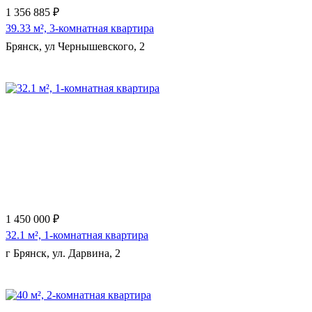
1 356 885 ₽
39.33 м², 3-комнатная квартира
Брянск, ул Чернышевского, 2
Еще 3 фото
1 450 000 ₽
32.1 м², 1-комнатная квартира
г Брянск, ул. Дарвина, 2