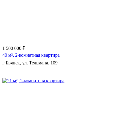
1 500 000 ₽
40 м², 2-комнатная квартира
г Брянск, ул. Тельмана, 109
Еще 9 фото