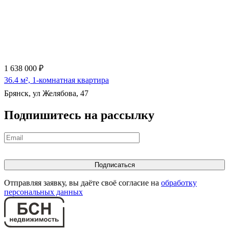
1 638 000 ₽
36.4 м², 1-комнатная квартира
Брянск, ул Желябова, 47
Подпишитесь на рассылку
Отправляя заявку, вы даёте своё согласие на
обработку
персональных данных