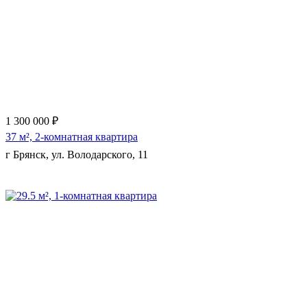
1 300 000 ₽
37 м², 2-комнатная квартира
г Брянск, ул. Володарского, 11
Еще 9 фото