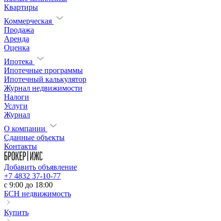
Квартиры
Коммерческая
Продажа
Аренда
Оценка
Ипотека
Ипотечные программы
Ипотечный калькулятор
Журнал недвижимости
Налоги
Услуги
Журнал
О компании
Сданные объекты
Контакты
Добавить объявление
+7 4832 37-10-77
c 9:00 до 18:00
БСН недвижимость
Купить