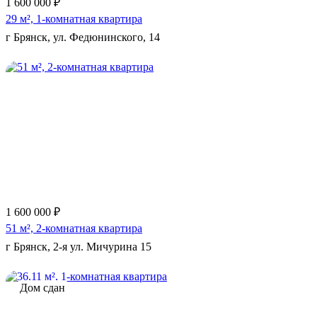
1 600 000 ₽
29 м², 1-комнатная квартира
г Брянск, ул. Федюнинского, 14
Еще 5 фото
1 600 000 ₽
51 м², 2-комнатная квартира
г Брянск, 2-я ул. Мичурина 15
Дом сдан