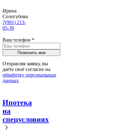
Ирина
Сологубова
7(991) 213-
05-30
Ваш телефон
*
Отправляя заявку, вы
даёте своё согласие на
обработку персональных
данных
Ипотека
на
спецусловиях