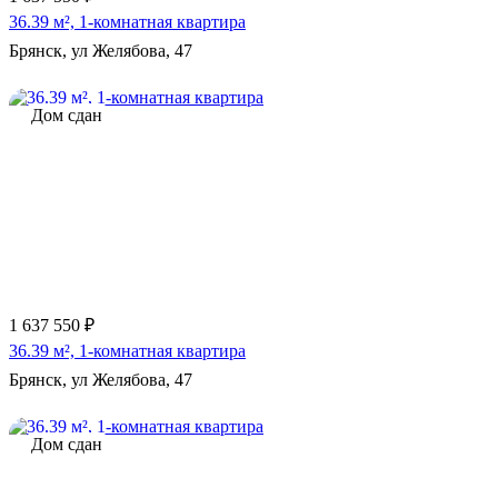
36.39 м², 1-комнатная квартира
Брянск, ул Желябова, 47
Дом сдан
1 637 550 ₽
36.39 м², 1-комнатная квартира
Брянск, ул Желябова, 47
Дом сдан