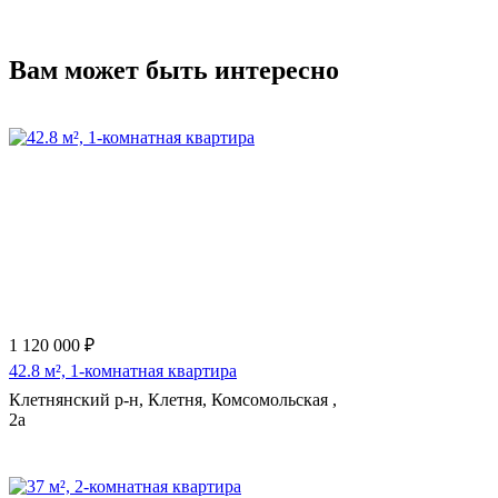
Вам может быть интересно
1 120 000 ₽
42.8 м², 1-комнатная квартира
Клетнянский р-н, Клетня, Комсомольская ,
2а