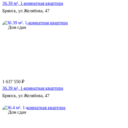
36.39 м², 1-комнатная квартира
Брянск, ул Желябова, 47
Дом сдан
1 637 550 ₽
36.39 м², 1-комнатная квартира
Брянск, ул Желябова, 47
Дом сдан