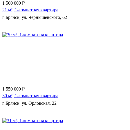
1 500 000 ₽
21 м², 1-комнатная квартира
г Брянск, ул. Чернышевского, 62
Еще 6 фото
1 550 000 ₽
30 м², 1-комнатная квартира
г Брянск, ул. Орловская, 22