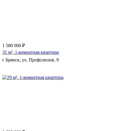
Еще 7 фото
1 580 000 ₽
31 м², 1-комнатная квартира
г Брянск, ул. Профсоюзов, 9
Еще 10 фото