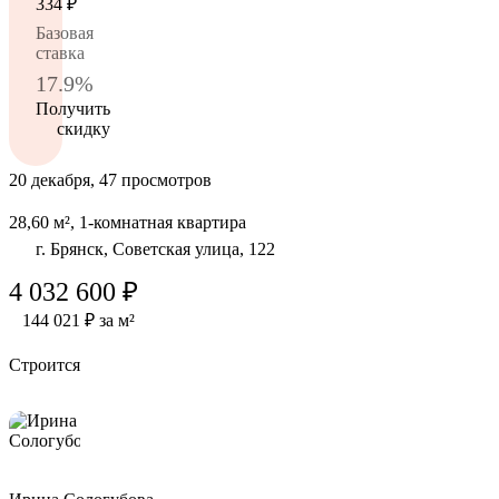
334
₽
Базовая
ставка
17.9%
Получить
скидку
20 декабря, 47 просмотров
28,60 м², 1-комнатная квартира
г. Брянск, Советская улица, 122
4 032 600 ₽
144 021 ₽ за м²
Строится