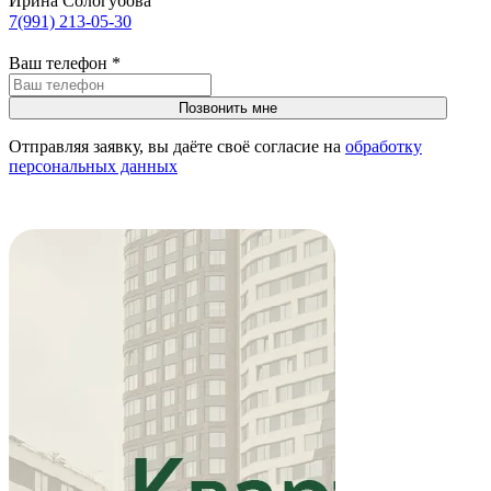
Ирина Сологубова
7(991) 213-05-30
Ваш телефон
*
Отправляя заявку, вы даёте своё согласие на
обработку
персональных данных