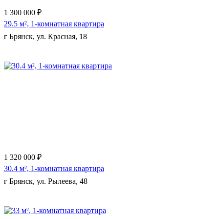
1 300 000 ₽
29.5 м², 1-комнатная квартира
г Брянск, ул. Красная, 18
Еще 2 фото
1 320 000 ₽
30.4 м², 1-комнатная квартира
г Брянск, ул. Рылеева, 48