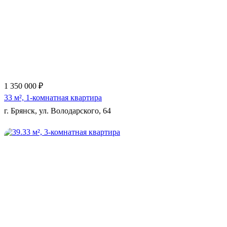
Еще 3 фото
1 350 000 ₽
33 м², 1-комнатная квартира
г. Брянск, ул. Володарского, 64
Еще 11 фото