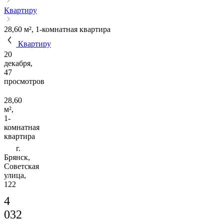
Квартиру
28,60 м², 1-комнатная квартира
Квартиру
20
декабря,
47
просмотров
28,60
м²,
1-
комнатная
квартира
г.
Брянск,
Советская
улица,
122
4
032