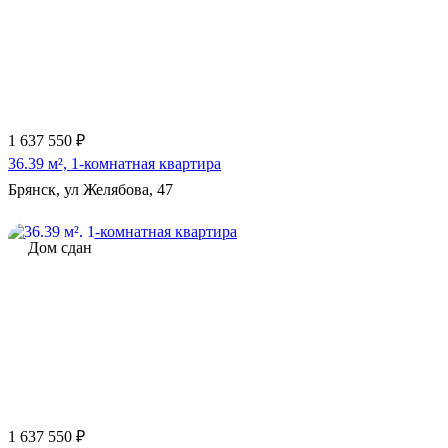
1 637 550 ₽
36.39 м², 1-комнатная квартира
Брянск, ул Желябова, 47
Дом сдан
1 637 550 ₽