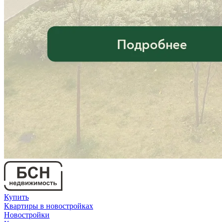
Купить
Квартиры в новостройках
Новостройки