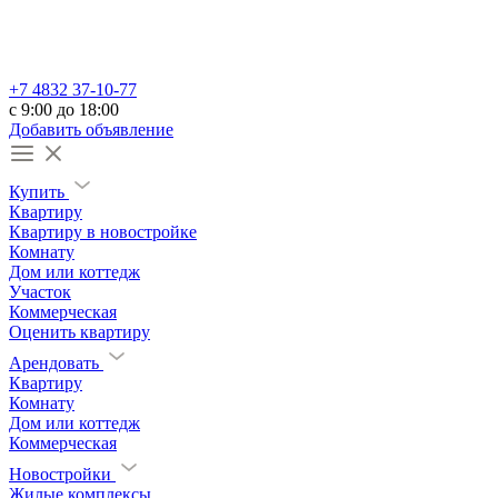
+7 4832 37-10-77
c 9:00 до 18:00
Добавить объявление
Купить
Квартиру
Квартиру в новостройке
Комнату
Дом или коттедж
Участок
Коммерческая
Оценить квартиру
Арендовать
Квартиру
Комнату
Дом или коттедж
Коммерческая
Новостройки
Жилые комплексы