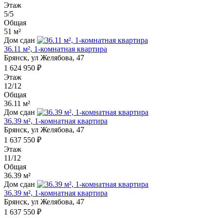
Этаж
5/5
Общая
51 м²
Дом сдан
36.11 м², 1-комнатная квартира
Брянск, ул Желябова, 47
1 624 950 ₽
Этаж
12/12
Общая
36.11 м²
Дом сдан
36.39 м², 1-комнатная квартира
Брянск, ул Желябова, 47
1 637 550 ₽
Этаж
11/12
Общая
36.39 м²
Дом сдан
36.39 м², 1-комнатная квартира
Брянск, ул Желябова, 47
1 637 550 ₽