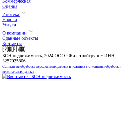
Коммерческая
Оценка
Ипотека
Налоги
Услуги
О компании
Сданные объекты
Контакты
БСН недвижимость, 2024 ООО «Жилстройгрупп» ИНН
3257025806.
Согласие на обработку персональных данных и политика в отношении обработки
персональных данных