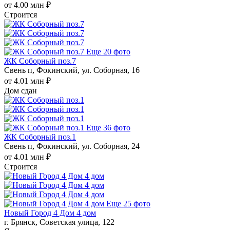
от 4.00 млн ₽
Строится
Еще 20 фото
ЖК Соборный поз.7
Свень п, Фокинский, ул. Соборная, 16
от 4.01 млн ₽
Дом сдан
Еще 36 фото
ЖК Соборный поз.1
Свень п, Фокинский, ул. Соборная, 24
от 4.01 млн ₽
Строится
Еще 25 фото
Новый Город 4 Дом 4 дом
г. Брянск, Советская улица, 122