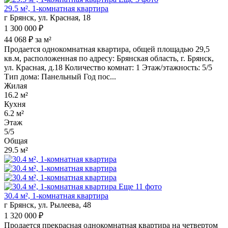
29.5 м², 1-комнатная квартира
г Брянск, ул. Красная, 18
1 300 000 ₽
44 068 ₽ за м²
Продается однокомнатная квартира, общей площадью 29,5
кв.м, расположенная по адресу: Брянская область, г. Брянск,
ул. Красная, д.18 Количество комнат: 1 Этаж/этажность: 5/5
Тип дома: Панельный Год пос...
Жилая
16.2 м²
Кухня
6.2 м²
Этаж
5/5
Общая
29.5 м²
Еще 11 фото
30.4 м², 1-комнатная квартира
г Брянск, ул. Рылеева, 48
1 320 000 ₽
Продается прекрасная однокомнатная квартира на четвертом