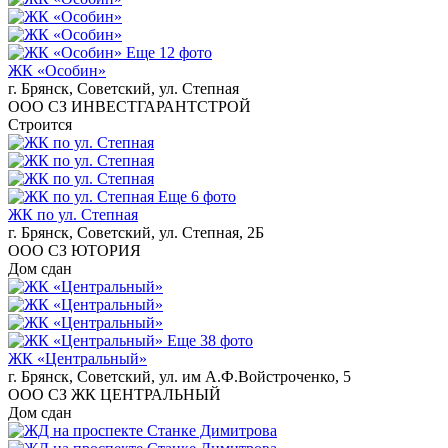
Еще 12 фото
ЖК «Особин»
г. Брянск, Советский, ул. Степная
ООО СЗ ИНВЕСТГАРАНТСТРОЙ
Строится
Еще 6 фото
ЖК по ул. Степная
г. Брянск, Советский, ул. Степная, 2Б
ООО СЗ ЮТОРИЯ
Дом сдан
Еще 38 фото
ЖК «Центральный»
г. Брянск, Советский, ул. им А.Ф.Войстроченко, 5
ООО СЗ ЖК ЦЕНТРАЛЬНЫЙ
Дом сдан