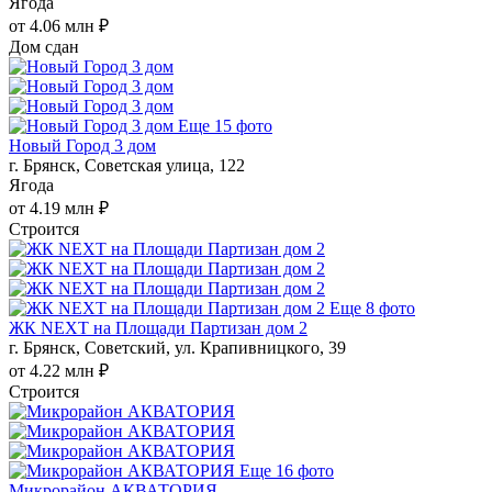
Ягода
от 4.06 млн ₽
Дом сдан
Еще 15 фото
Новый Город 3 дом
г. Брянск, Советская улица, 122
Ягода
от 4.19 млн ₽
Строится
Еще 8 фото
ЖК NEXT на Площади Партизан дом 2
г. Брянск, Советский, ул. Крапивницкого, 39
от 4.22 млн ₽
Строится
Еще 16 фото
Микрорайон АКВАТОРИЯ