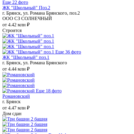
Еще 22 фото
ЖК "Школьный" Поз.2
г. Брянск, ул. Романа Брянского, поз.2
ООО СЗ СОЛНЕЧНЫЙ
от 4.42 млн ₽
Строится
Еще 36 фото
ЖК "Школьный" поз.1
г. Брянск, ул. Романа Брянского
от 4.44 млн ₽
Еще 18 фото
Романовский
г. Брянск
от 4.47 млн ₽
Дом сдан