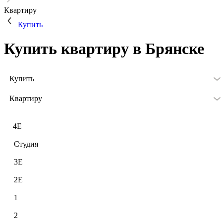
Квартиру
Купить
Купить квартиру в Брянске
Купить
Квартиру
4Е
Студия
3Е
2Е
1
2