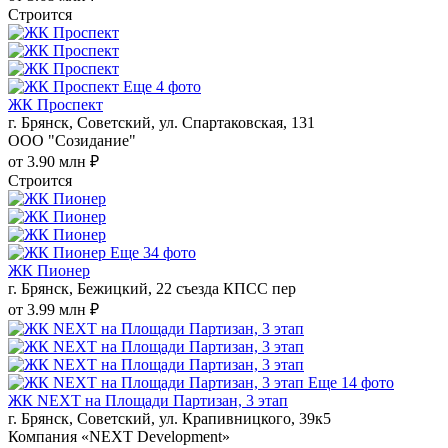
Строится
Еще 4 фото
ЖК Проспект
г. Брянск, Советский, ул. Спартаковская, 131
ООО "Созидание"
от 3.90 млн ₽
Строится
Еще 34 фото
ЖК Пионер
г. Брянск, Бежицкий, 22 съезда КПСС пер
от 3.99 млн ₽
Еще 14 фото
ЖК NEXT на Площади Партизан, 3 этап
г. Брянск, Советский, ул. Крапивницкого, 39к5
Компания «NEXT Development»