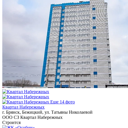
Еще 14 фото
Квартал Набережных
г. Брянск, Бежицкий, ул. Татьяны Николаевой
ООО СЗ Квартал Набережных
Строится