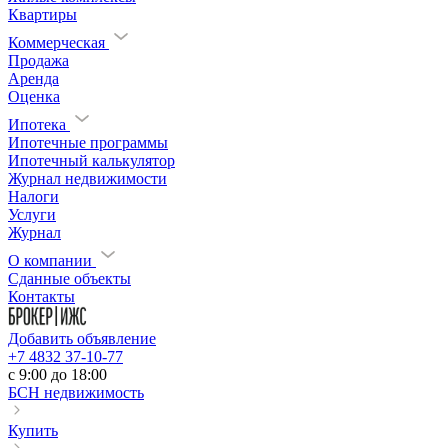
Квартиры
Коммерческая
Продажа
Аренда
Оценка
Ипотека
Ипотечные программы
Ипотечный калькулятор
Журнал недвижимости
Налоги
Услуги
Журнал
О компании
Сданные объекты
Контакты
Добавить объявление
+7 4832 37-10-77
c 9:00 до 18:00
БСН недвижимость
Купить