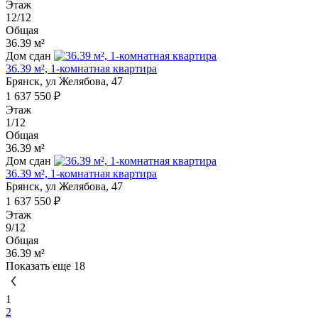
Этаж
12/12
Общая
36.39 м²
Дом сдан
36.39 м², 1-комнатная квартира
Брянск, ул Желябова, 47
1 637 550 ₽
Этаж
1/12
Общая
36.39 м²
Дом сдан
36.39 м², 1-комнатная квартира
Брянск, ул Желябова, 47
1 637 550 ₽
Этаж
9/12
Общая
36.39 м²
Показать еще 18
1
2