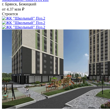
г. Брянск, Бежицкий
от 4.37 млн ₽
Строится