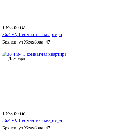
1 638 000 ₽
36.4 м², 1-комнатная квартира
Брянск, ул Желябова, 47
Дом сдан
1 638 000 ₽
36.4 м², 1-комнатная квартира
Брянск, ул Желябова, 47