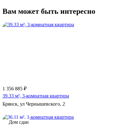
Вам может быть интересно
1 356 885 ₽
39.33 м², 3-комнатная квартира
Брянск, ул Чернышевского, 2
Дом сдан