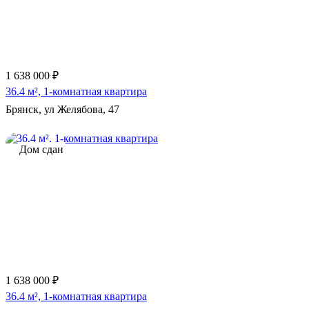
1 638 000 ₽
36.4 м², 1-комнатная квартира
Брянск, ул Желябова, 47
Дом сдан
1 638 000 ₽
36.4 м², 1-комнатная квартира