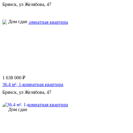
Брянск, ул Желябова, 47
Дом сдан
1 638 000 ₽
36.4 м², 1-комнатная квартира
Брянск, ул Желябова, 47
Дом сдан