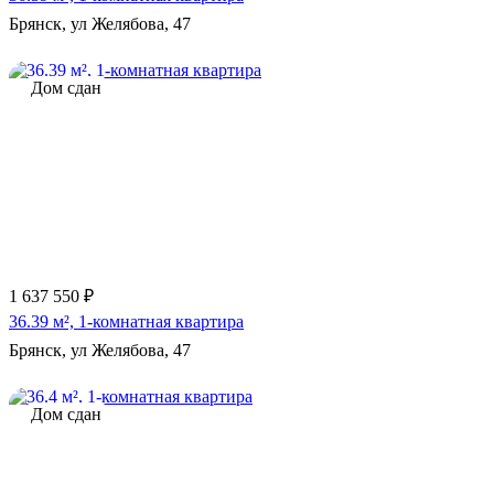
Брянск, ул Желябова, 47
Дом сдан
1 637 550 ₽
36.39 м², 1-комнатная квартира
Брянск, ул Желябова, 47
Дом сдан