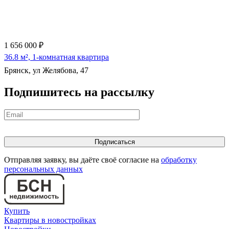
1 656 000 ₽
36.8 м², 1-комнатная квартира
Брянск, ул Желябова, 47
Подпишитесь на рассылку
Отправляя заявку, вы даёте своё согласие на
обработку
персональных данных
Купить
Квартиры в новостройках