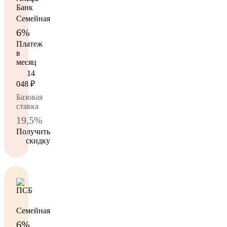
Семейная
6%
Платеж
в
месяц
14
048
₽
Базовая
ставка
19,5%
Получить
скидку
Семейная
6%