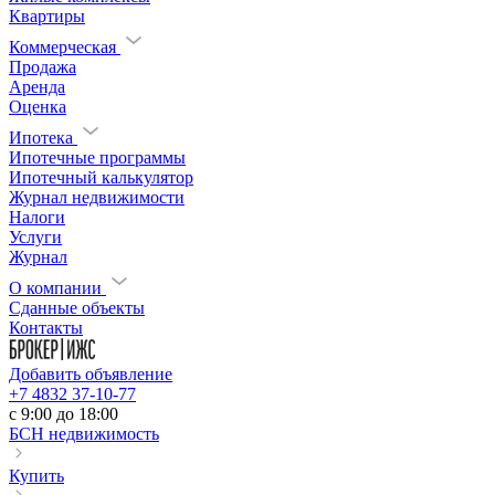
Квартиры
Коммерческая
Продажа
Аренда
Оценка
Ипотека
Ипотечные программы
Ипотечный калькулятор
Журнал недвижимости
Налоги
Услуги
Журнал
О компании
Сданные объекты
Контакты
Добавить объявление
+7 4832 37-10-77
c 9:00 до 18:00
БСН недвижимость
Купить