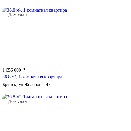
Дом сдан
1 656 000 ₽
36.8 м², 1-комнатная квартира
Брянск, ул Желябова, 47
Дом сдан