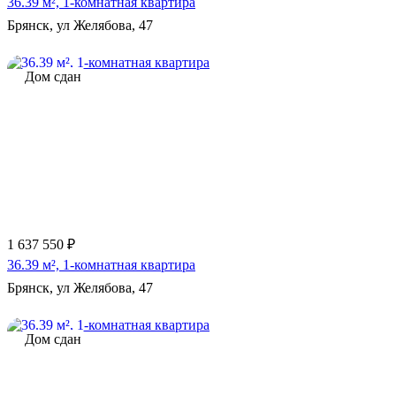
36.39 м², 1-комнатная квартира
Брянск, ул Желябова, 47
Дом сдан
1 637 550 ₽
36.39 м², 1-комнатная квартира
Брянск, ул Желябова, 47
Дом сдан