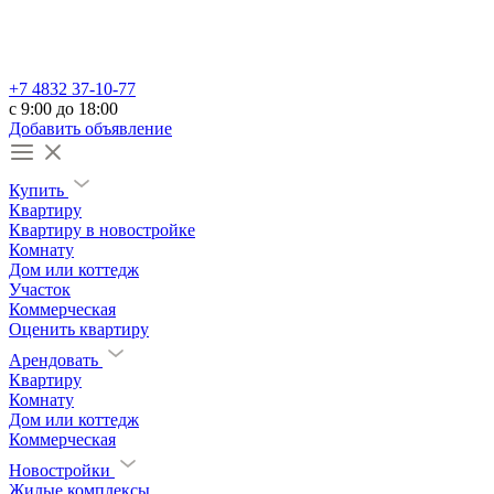
+7 4832 37-10-77
c 9:00 до 18:00
Добавить объявление
Купить
Квартиру
Квартиру в новостройке
Комнату
Дом или коттедж
Участок
Коммерческая
Оценить квартиру
Арендовать
Квартиру
Комнату
Дом или коттедж
Коммерческая
Новостройки
Жилые комплексы