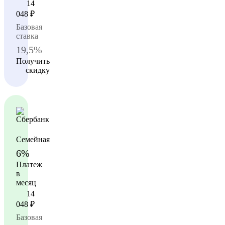
14
048
₽
Базовая
ставка
19,5%
Получить
скидку
Семейная
6%
Платеж
в
месяц
14
048
₽
Базовая