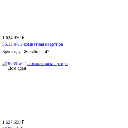
1 624 950 ₽
36.11 м², 1-комнатная квартира
Брянск, ул Желябова, 47
Дом сдан
1 637 550 ₽