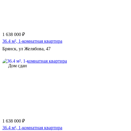
1 638 000 ₽
36.4 м², 1-комнатная квартира
Брянск, ул Желябова, 47
Дом сдан
1 638 000 ₽
36.4 м², 1-комнатная квартира