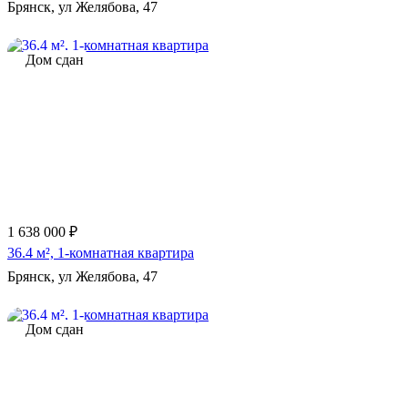
Брянск, ул Желябова, 47
Дом сдан
1 638 000 ₽
36.4 м², 1-комнатная квартира
Брянск, ул Желябова, 47
Дом сдан