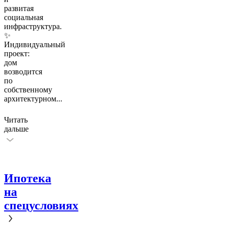
развитая
социальная
инфраструктура.
✨
Индивидуальный
проект:
дом
возводится
по
собственному
архитектурном
...
Читать
дальше
Ипотека
на
спецусловиях