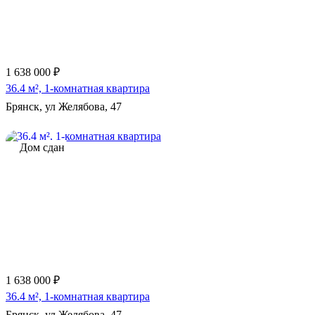
1 638 000 ₽
36.4 м², 1-комнатная квартира
Брянск, ул Желябова, 47
Дом сдан
1 638 000 ₽
36.4 м², 1-комнатная квартира
Брянск, ул Желябова, 47