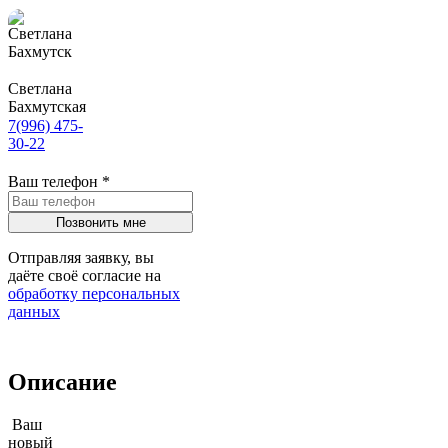
Светлана
Бахмутская
7(996) 475-
30-22
Ваш телефон
*
Отправляя заявку, вы
даёте своё согласие на
обработку персональных
данных
Описание
Ваш
новый