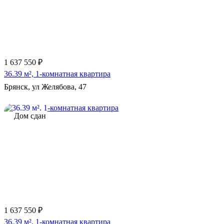
1 637 550 ₽
36.39 м², 1-комнатная квартира
Брянск, ул Желябова, 47
Дом сдан
1 637 550 ₽
36.39 м², 1-комнатная квартира