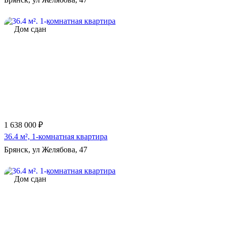
Дом сдан
1 638 000 ₽
36.4 м², 1-комнатная квартира
Брянск, ул Желябова, 47
Дом сдан