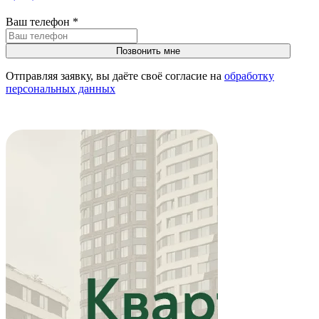
Ваш телефон
*
Отправляя заявку, вы даёте своё согласие на
обработку
персональных данных