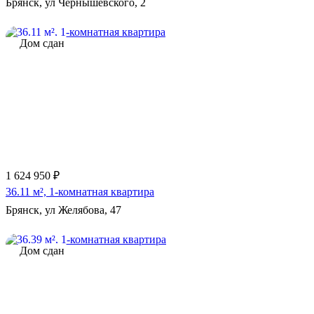
Брянск, ул Чернышевского, 2
Дом сдан
1 624 950 ₽
36.11 м², 1-комнатная квартира
Брянск, ул Желябова, 47
Дом сдан