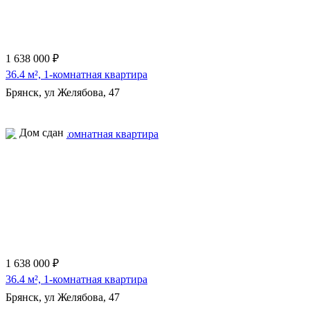
1 638 000 ₽
36.4 м², 1-комнатная квартира
Брянск, ул Желябова, 47
Дом сдан
1 638 000 ₽
36.4 м², 1-комнатная квартира
Брянск, ул Желябова, 47