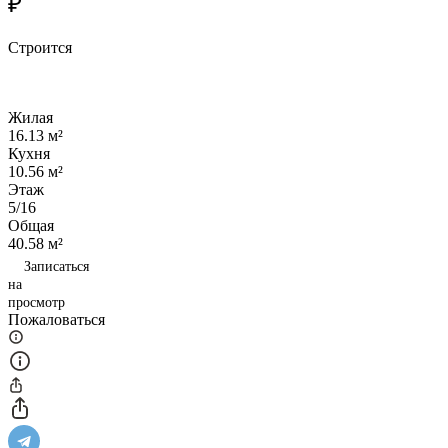
₽
Строится
Жилая
16.13 м²
Кухня
10.56 м²
Этаж
5/16
Общая
40.58 м²
Записаться
на
просмотр
Пожаловаться