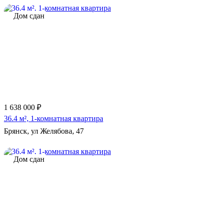
Дом сдан
1 638 000 ₽
36.4 м², 1-комнатная квартира
Брянск, ул Желябова, 47
Дом сдан