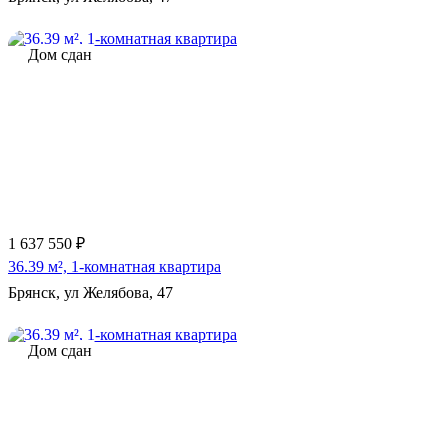
Дом сдан
1 637 550 ₽
36.39 м², 1-комнатная квартира
Брянск, ул Желябова, 47
Дом сдан