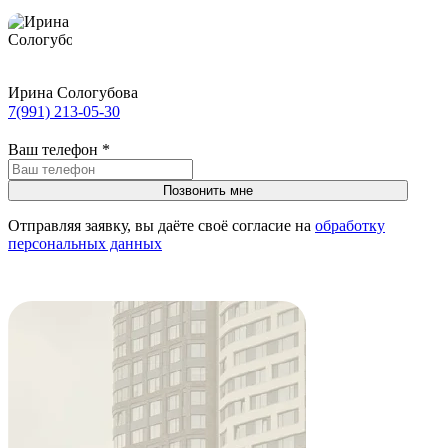
Ирина Сологубова
7(991) 213-05-30
Ваш телефон
*
Отправляя заявку, вы даёте своё согласие на
обработку
персональных данных