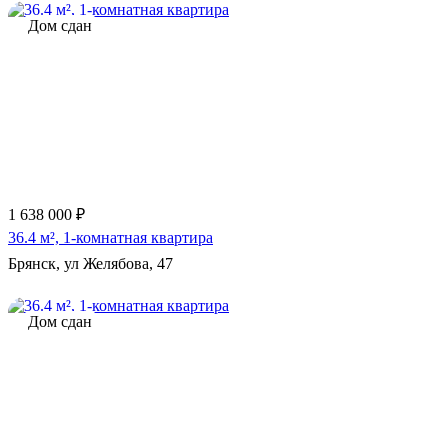
Дом сдан
1 638 000 ₽
36.4 м², 1-комнатная квартира
Брянск, ул Желябова, 47
Дом сдан