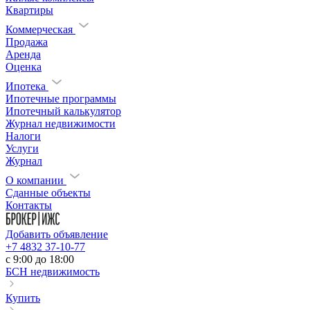
Квартиры
Коммерческая
Продажа
Аренда
Оценка
Ипотека
Ипотечные программы
Ипотечный калькулятор
Журнал недвижимости
Налоги
Услуги
Журнал
О компании
Сданные объекты
Контакты
Добавить объявление
+7 4832 37-10-77
c 9:00 до 18:00
БСН недвижимость
Купить