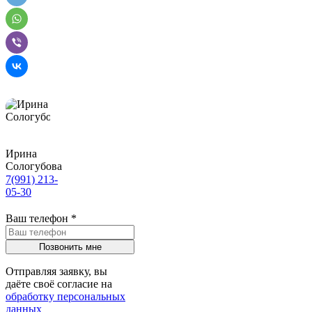
Ирина
Сологубова
7(991) 213-
05-30
Ваш телефон
*
Отправляя заявку, вы
даёте своё согласие на
обработку персональных
данных