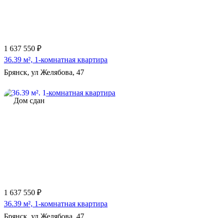
1 637 550 ₽
36.39 м², 1-комнатная квартира
Брянск, ул Желябова, 47
Дом сдан
1 637 550 ₽
36.39 м², 1-комнатная квартира
Брянск, ул Желябова, 47