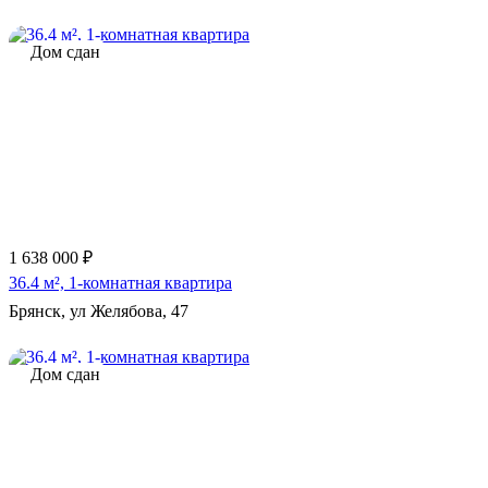
Дом сдан
1 638 000 ₽
36.4 м², 1-комнатная квартира
Брянск, ул Желябова, 47
Дом сдан