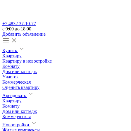
+7 4832 37-10-77
c 9:00 до 18:00
Добавить объявление
Купить
Квартиру
Квартиру в новостройке
Комнату
Дом или коттедж
Участок
Коммерческая
Оценить квартиру
Арендовать
Квартиру
Комнату
Дом или коттедж
Коммерческая
Новостройки
Жилые комплексы