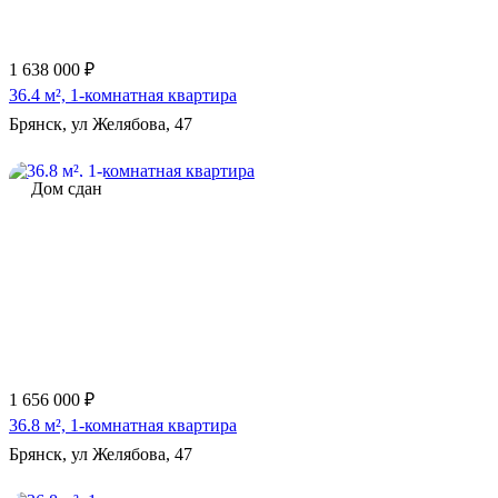
1 638 000 ₽
36.4 м², 1-комнатная квартира
Брянск, ул Желябова, 47
Дом сдан
1 656 000 ₽
36.8 м², 1-комнатная квартира
Брянск, ул Желябова, 47