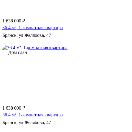
1 638 000 ₽
36.4 м², 1-комнатная квартира
Брянск, ул Желябова, 47
Дом сдан
1 638 000 ₽
36.4 м², 1-комнатная квартира
Брянск, ул Желябова, 47