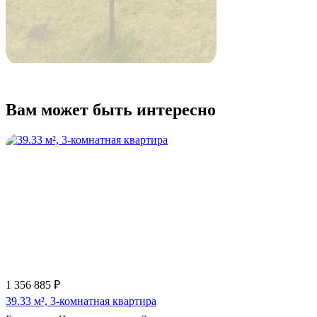
Вам может быть интересно
1 356 885 ₽
39.33 м², 3-комнатная квартира