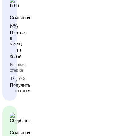
Семейная
6%
Платеж
в
месяц
10
969
₽
Базовая
ставка
19,5%
Получить
скидку
Семейная