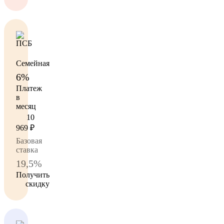
Семейная
6%
Платеж
в
месяц
10
969
₽
Базовая
ставка
19,5%
Получить
скидку