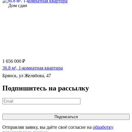
Дом сдан
1 656 000 ₽
36.8 м², 1-комнатная квартира
Брянск, ул Желябова, 47
Подпишитесь на рассылку
Отправляя заявку, вы даёте своё согласие на
обработку