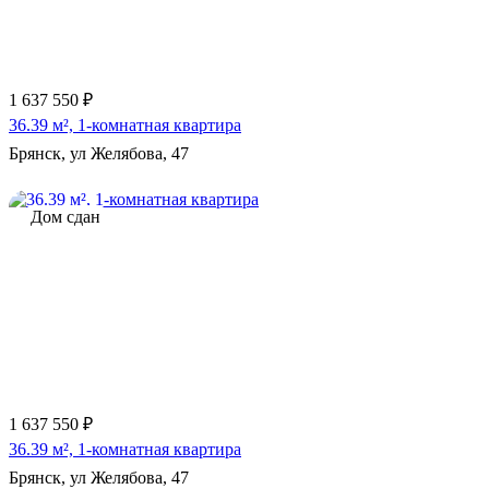
1 637 550 ₽
36.39 м², 1-комнатная квартира
Брянск, ул Желябова, 47
Дом сдан
1 637 550 ₽
36.39 м², 1-комнатная квартира
Брянск, ул Желябова, 47