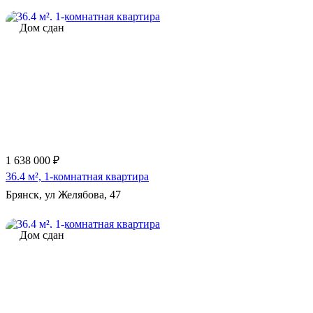
Дом сдан
1 638 000 ₽
36.4 м², 1-комнатная квартира
Брянск, ул Желябова, 47
Дом сдан