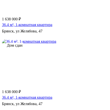
1 638 000 ₽
36.4 м², 1-комнатная квартира
Брянск, ул Желябова, 47
Дом сдан
1 638 000 ₽
36.4 м², 1-комнатная квартира
Брянск, ул Желябова, 47