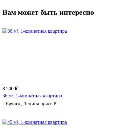
Вам может быть интересно
8 500 ₽
36 м², 1-комнатная квартира
г Брянск, Ленина пр-кт, 8