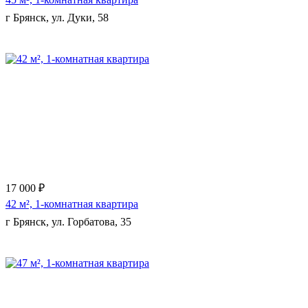
г Брянск, ул. Дуки, 58
Еще 9 фото
17 000 ₽
42 м², 1-комнатная квартира
г Брянск, ул. Горбатова, 35
Еще 11 фото