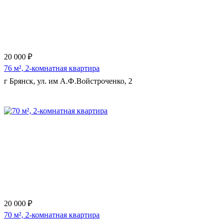
20 000 ₽
76 м², 2-комнатная квартира
г Брянск, ул. им А.Ф.Войстроченко, 2
Еще 10 фото
20 000 ₽
70 м², 2-комнатная квартира