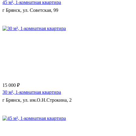
45 м², 1-комнатная квартира
г Брянск, ул. Советская, 99
Еще 8 фото
15 000 ₽
30 м², 1-комнатная квартира
г Брянск, ул. им.О.Н.Строкина, 2
Еще 6 фото