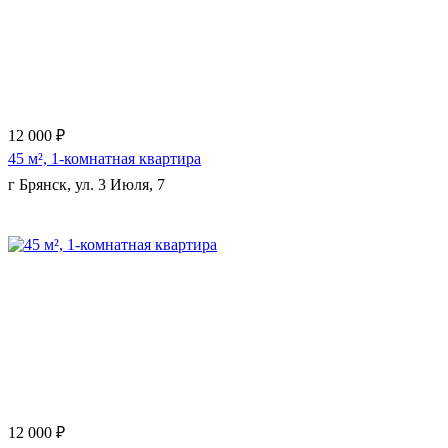
12 000 ₽
45 м², 1-комнатная квартира
г Брянск, ул. 3 Июля, 7
Еще 1 фото
12 000 ₽