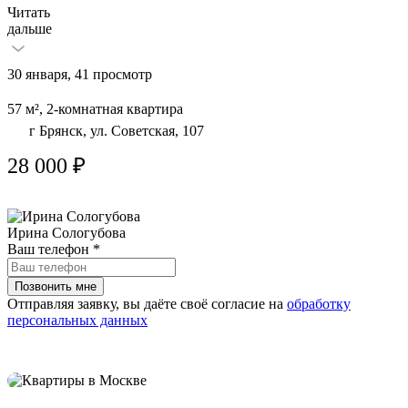
Читать
дальше
30 января, 41 просмотр
57 м², 2-комнатная квартира
г Брянск, ул. Советская, 107
28 000 ₽
Ирина Сологубова
Ваш телефон
*
Отправляя заявку, вы даёте своё согласие на
обработку
персональных данных