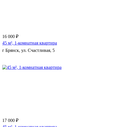
16 000 ₽
45 м², 1-комнатная квартира
г Брянск, ул. Счастливая, 5
Еще 3 фото
17 000 ₽
45 м², 1-комнатная квартира