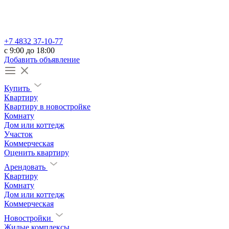
+7 4832 37-10-77
c 9:00 до 18:00
Добавить объявление
Купить
Квартиру
Квартиру в новостройке
Комнату
Дом или коттедж
Участок
Коммерческая
Оценить квартиру
Арендовать
Квартиру
Комнату
Дом или коттедж
Коммерческая
Новостройки
Жилые комплексы