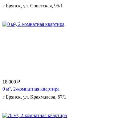
г Брянск, ул. Советская, 95/1
Еще 11 фото
18 000 ₽
0 м², 2-комнатная квартира
г Брянск, ул. Крахмалева, 57/1
Еще 11 фото