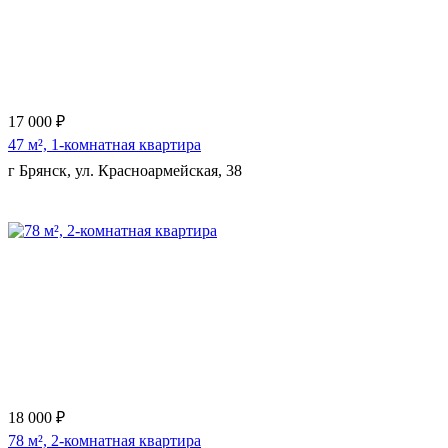
17 000 ₽
47 м², 1-комнатная квартира
г Брянск, ул. Красноармейская, 38
Еще 11 фото
18 000 ₽
78 м², 2-комнатная квартира