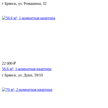
г Брянск, ул. Ромашина, 32
Еще 11 фото
22 000 ₽
56.6 м², 1-комнатная квартира
г Брянск, ул. Дуки, 59/10
Еще 6 фото