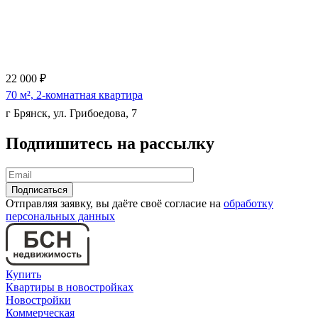
22 000 ₽
70 м², 2-комнатная квартира
г Брянск, ул. Грибоедова, 7
Подпишитесь на рассылку
Еще 11 фото
Отправляя заявку, вы даёте своё согласие на
обработку
персональных данных
Купить
Квартиры в новостройках
Новостройки
Коммерческая