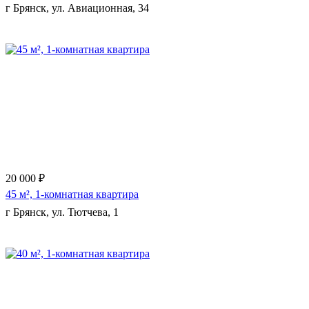
г Брянск, ул. Авиационная, 34
Еще 7 фото
20 000 ₽
45 м², 1-комнатная квартира
г Брянск, ул. Тютчева, 1
Еще 5 фото