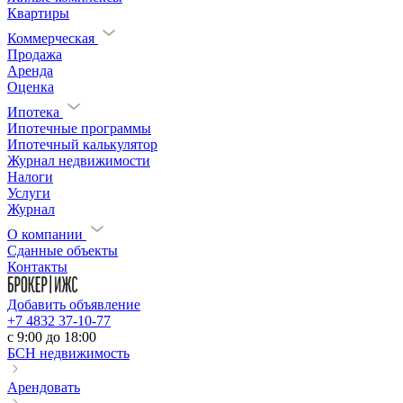
Квартиры
Коммерческая
Продажа
Аренда
Оценка
Ипотека
Ипотечные программы
Ипотечный калькулятор
Журнал недвижимости
Налоги
Услуги
Журнал
О компании
Сданные объекты
Контакты
Добавить объявление
+7 4832 37-10-77
c 9:00 до 18:00
БСН недвижимость
Арендовать