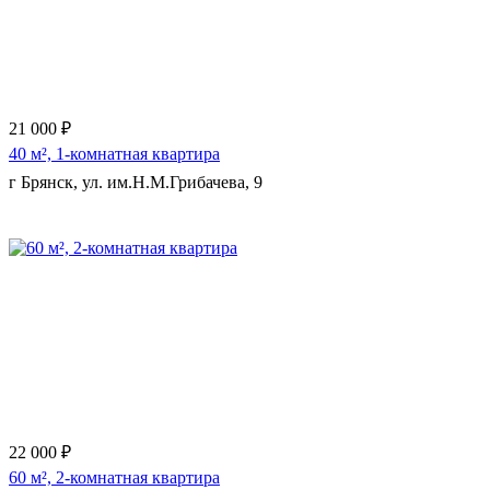
21 000 ₽
40 м², 1-комнатная квартира
г Брянск, ул. им.Н.М.Грибачева, 9
Еще 11 фото
22 000 ₽
60 м², 2-комнатная квартира