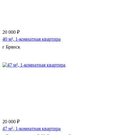
20 000 ₽
40 м², 1-комнатная квартира
г Брянск
Еще 10 фото
20 000 ₽
47 м², 1-комнатная квартира