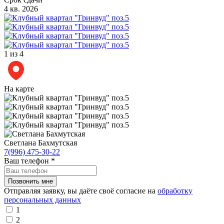
4 кв. 2026
1
из 4
На карте
Светлана Бахмутская
7(996) 475-30-22
Ваш телефон
*
Отправляя заявку, вы даёте своё согласие на
обработку
персональных данных
1
2