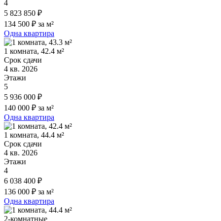
4
5 823 850 ₽
134 500 ₽ за м²
Одна квартира
1 комната, 42.4 м²
Срок сдачи
4 кв. 2026
Этажи
5
5 936 000 ₽
140 000 ₽ за м²
Одна квартира
1 комната, 44.4 м²
Срок сдачи
4 кв. 2026
Этажи
4
6 038 400 ₽
136 000 ₽ за м²
Одна квартира
2-комнатные