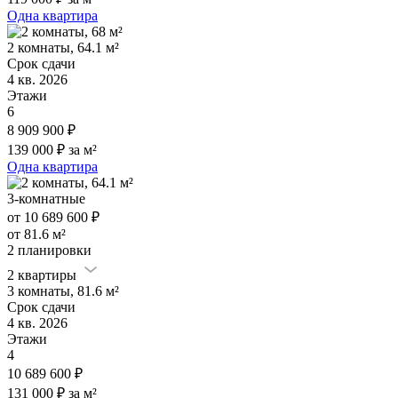
Одна квартира
2 комнаты, 64.1 м²
Срок сдачи
4 кв. 2026
Этажи
6
8 909 900 ₽
139 000 ₽ за м²
Одна квартира
3-комнатные
от 10 689 600 ₽
от 81.6 м²
2 планировки
2 квартиры
3 комнаты, 81.6 м²
Срок сдачи
4 кв. 2026
Этажи
4
10 689 600 ₽
131 000 ₽ за м²