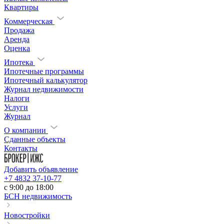
Квартиры
Коммерческая
Продажа
Аренда
Оценка
Ипотека
Ипотечные программы
Ипотечный калькулятор
Журнал недвижимости
Налоги
Услуги
Журнал
О компании
Сданные объекты
Контакты
Добавить объявление
+7 4832 37-10-77
c 9:00 до 18:00
БСН недвижимость
Новостройки