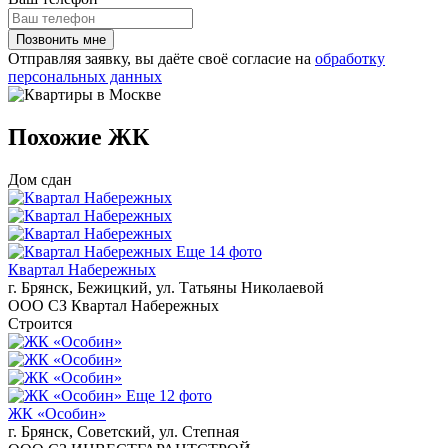
Отправляя заявку, вы даёте своё согласие на
обработку
персональных данных
Похожие ЖК
Дом сдан
Еще 14 фото
Квартал Набережных
г. Брянск, Бежицкий, ул. Татьяны Николаевой
ООО СЗ Квартал Набережных
Строится
Еще 12 фото
ЖК «Особин»
г. Брянск, Советский, ул. Степная