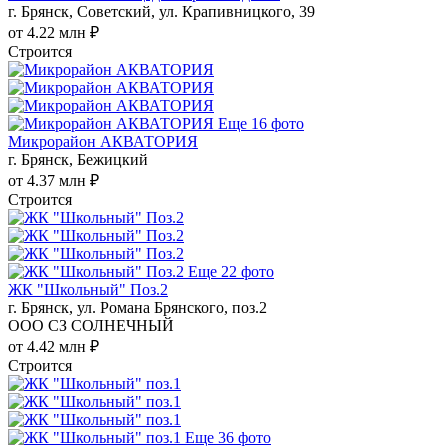
г. Брянск, Советский, ул. Крапивницкого, 39
от 4.22 млн ₽
Строится
Еще 16 фото
Микрорайон АКВАТОРИЯ
г. Брянск, Бежицкий
от 4.37 млн ₽
Строится
Еще 22 фото
ЖК "Школьный" Поз.2
г. Брянск, ул. Романа Брянского, поз.2
ООО СЗ СОЛНЕЧНЫЙ
от 4.42 млн ₽
Строится
Еще 36 фото