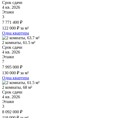
Срок сдачи
4 кв. 2026
Этажи
3
7 771 400 ₽
122 000 ₽ за м²
Одна квартира
2 комнаты, 61.5 м²
Срок сдачи
4 кв. 2026
Этажи
7
7 995 000 ₽
130 000 ₽ за м²
Одна квартира
2 комнаты, 68 м²
Срок сдачи
4 кв. 2026
Этажи
3
8 092 000 ₽
119 000 ₽ за м²