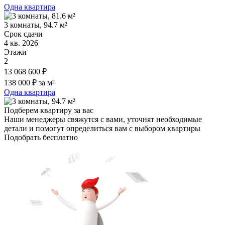
Одна квартира
3 комнаты, 94.7 м²
Срок сдачи
4 кв. 2026
Этажи
2
13 068 600 ₽
138 000 ₽ за м²
Одна квартира
Подберем квартиру за вас
Наши менеджеры свяжутся с вами, уточнят необходимые
детали и помогут определиться вам с выбором квартиры
Подобрать бесплатно