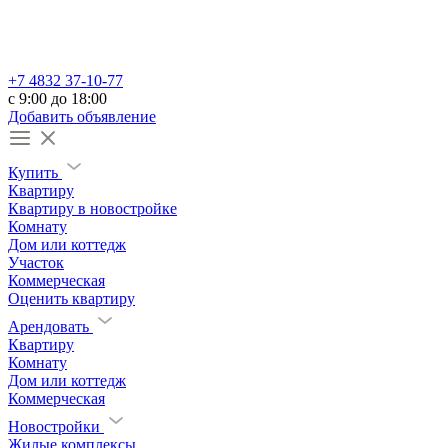
+7 4832 37-10-77
c 9:00 до 18:00
Добавить объявление
Купить
Квартиру
Квартиру в новостройке
Комнату
Дом или коттедж
Участок
Коммерческая
Оценить квартиру
Арендовать
Квартиру
Комнату
Дом или коттедж
Коммерческая
Новостройки
Жилые комплексы