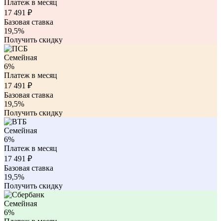
Платеж в месяц
17 491
₽
Базовая ставка
19,5%
Получить скидку
Семейная
6%
Платеж в месяц
17 491
₽
Базовая ставка
19,5%
Получить скидку
Семейная
6%
Платеж в месяц
17 491
₽
Базовая ставка
19,5%
Получить скидку
Семейная
6%