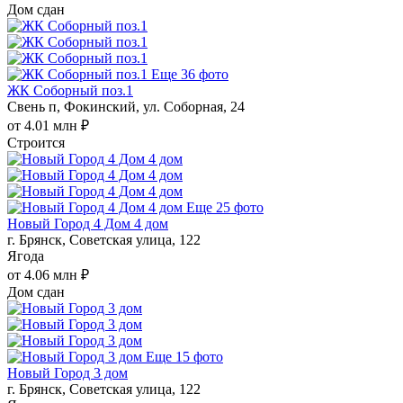
Дом сдан
Еще 36 фото
ЖК Соборный поз.1
Свень п, Фокинский, ул. Соборная, 24
от 4.01 млн ₽
Строится
Еще 25 фото
Новый Город 4 Дом 4 дом
г. Брянск, Советская улица, 122
Ягода
от 4.06 млн ₽
Дом сдан
Еще 15 фото
Новый Город 3 дом
г. Брянск, Советская улица, 122