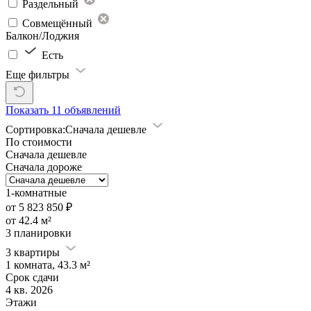
Раздельный
Совмещённый
Балкон/Лоджия
Есть
Еще фильтры
Показать
11 объявлений
Сортировка:
Сначала дешевле
По стоимости
Сначала дешевле
Сначала дороже
1-комнатные
от 5 823 850 ₽
от 42.4 м²
3 планировки
3 квартиры
1 комната, 43.3 м²
Срок сдачи
4 кв. 2026
Этажи