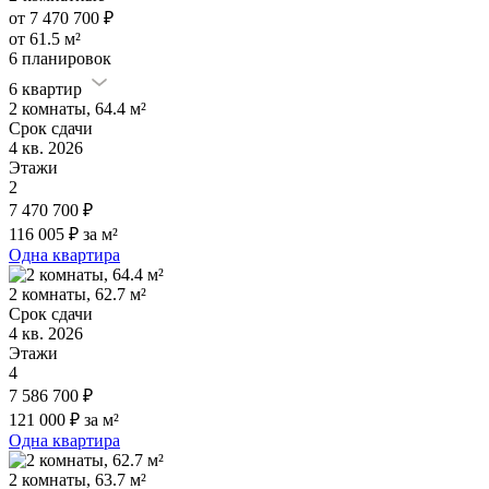
от 7 470 700 ₽
от 61.5 м²
6 планировок
6 квартир
2 комнаты, 64.4 м²
Срок сдачи
4 кв. 2026
Этажи
2
7 470 700 ₽
116 005 ₽ за м²
Одна квартира
2 комнаты, 62.7 м²
Срок сдачи
4 кв. 2026
Этажи
4
7 586 700 ₽
121 000 ₽ за м²
Одна квартира
2 комнаты, 63.7 м²