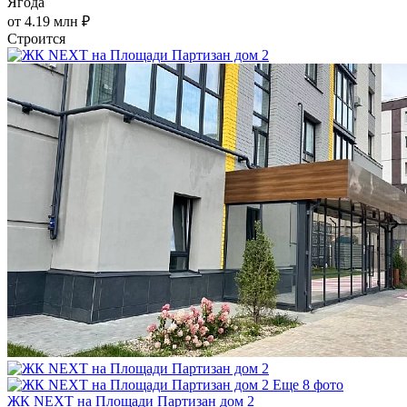
Ягода
от 4.19 млн ₽
Строится
Еще 8 фото
ЖК NEXT на Площади Партизан дом 2