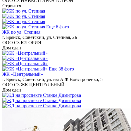
ООО СЗ ИНВЕСТГАРАНТСТРОЙ
Строится
Еще 6 фото
ЖК по ул. Степная
г. Брянск, Советский, ул. Степная, 2Б
ООО СЗ ЮТОРИЯ
Дом сдан
Еще 38 фото
ЖК «Центральный»
г. Брянск, Советский, ул. им А.Ф.Войстроченко, 5
ООО СЗ ЖК ЦЕНТРАЛЬНЫЙ
Дом сдан