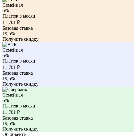
Семейная
6%
Платеж в месяц
11 701
₽
Базовая ставка
19,5%
Получить скидку
Семейная
6%
Платеж в месяц
11 701
₽
Базовая ставка
19,5%
Получить скидку
Семейная
6%
Платеж в месяц
11 701
₽
Базовая ставка
19,5%
Получить скидку
Об объекте