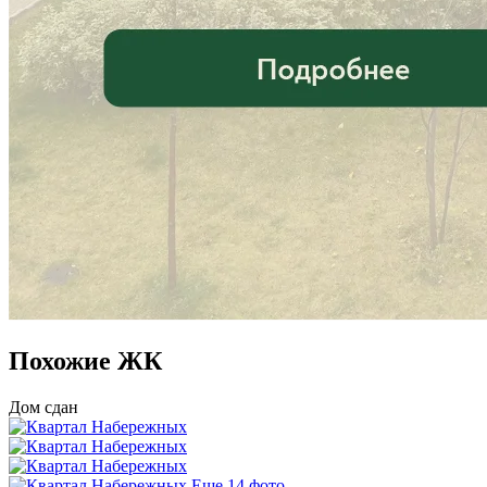
Похожие ЖК
Дом сдан
Еще 14 фото