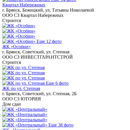
Квартал Набережных
г. Брянск, Бежицкий, ул. Татьяны Николаевой
ООО СЗ Квартал Набережных
Строится
Еще 12 фото
ЖК «Особин»
г. Брянск, Советский, ул. Степная
ООО СЗ ИНВЕСТГАРАНТСТРОЙ
Строится
Еще 6 фото
ЖК по ул. Степная
г. Брянск, Советский, ул. Степная, 2Б
ООО СЗ ЮТОРИЯ
Дом сдан
Еще 38 фото