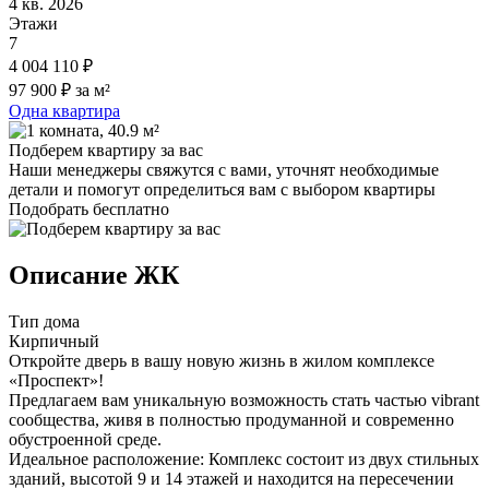
4 кв. 2026
Этажи
7
4 004 110 ₽
97 900 ₽ за м²
Одна квартира
Подберем квартиру за вас
Наши менеджеры свяжутся с вами, уточнят необходимые
детали и помогут определиться вам с выбором квартиры
Подобрать бесплатно
Описание ЖК
Тип дома
Кирпичный
Откройте дверь в вашу новую жизнь в жилом комплексе
«Проспект»!
Предлагаем вам уникальную возможность стать частью vibrant
сообщества, живя в полностью продуманной и современно
обустроенной среде.
Идеальное расположение: Комплекс состоит из двух стильных
зданий, высотой 9 и 14 этажей и находится на пересечении