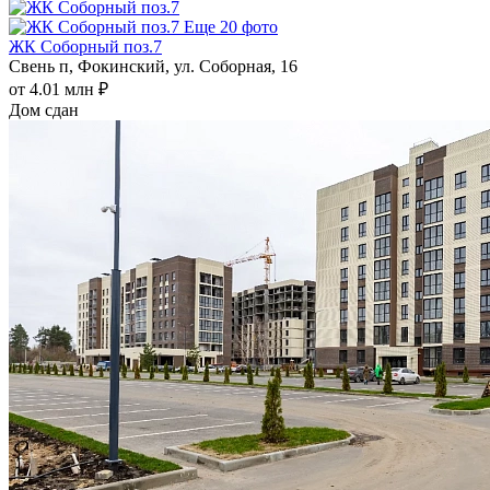
Еще 20 фото
ЖК Соборный поз.7
Свень п, Фокинский, ул. Соборная, 16
от 4.01 млн ₽
Дом сдан