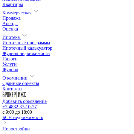
Квартиры
Коммерческая
Продажа
Аренда
Оценка
Ипотека
Ипотечные программы
Ипотечный калькулятор
Журнал недвижимости
Налоги
Услуги
Журнал
О компании
Сданные объекты
Контакты
Добавить объявление
+7 4832 37-10-77
c 9:00 до 18:00
БСН недвижимость
Новостройки