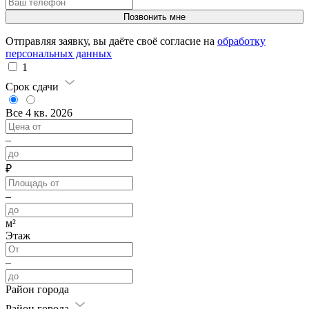
Отправляя заявку, вы даёте своё согласие на
обработку
персональных данных
1
Срок сдачи
Все
4 кв. 2026
–
₽
–
м²
Этаж
–
Район города
Район города