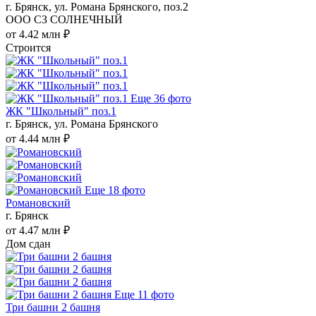
г. Брянск, ул. Романа Брянского, поз.2
ООО СЗ СОЛНЕЧНЫЙ
от 4.42 млн ₽
Строится
Еще 36 фото
ЖК "Школьный" поз.1
г. Брянск, ул. Романа Брянского
от 4.44 млн ₽
Еще 18 фото
Романовский
г. Брянск
от 4.47 млн ₽
Дом сдан
Еще 11 фото
Три башни 2 башня