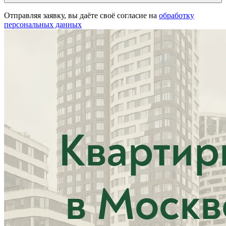
Отправляя заявку, вы даёте своё согласие на
обработку
персональных данных