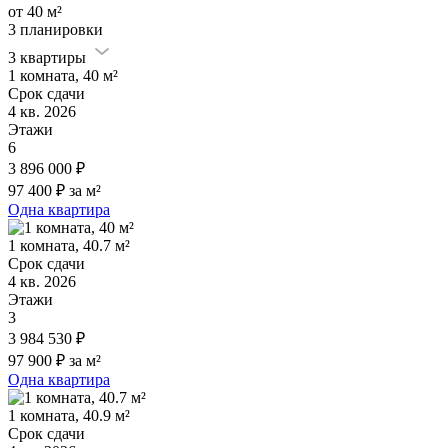
от 40 м²
3 планировки
3 квартиры
1 комната, 40 м²
Срок сдачи
4 кв. 2026
Этажи
6
3 896 000 ₽
97 400 ₽ за м²
Одна квартира
1 комната, 40.7 м²
Срок сдачи
4 кв. 2026
Этажи
3
3 984 530 ₽
97 900 ₽ за м²
Одна квартира
1 комната, 40.9 м²
Срок сдачи