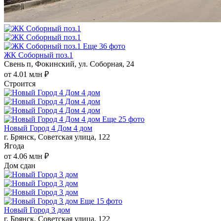
Еще 36 фото
ЖК Соборный поз.1
Свень п, Фокинский, ул. Соборная, 24
от 4.01 млн ₽
Строится
Еще 25 фото
Новый Город 4 Дом 4 дом
г. Брянск, Советская улица, 122
Ягода
от 4.06 млн ₽
Дом сдан
Еще 15 фото
Новый Город 3 дом
г. Брянск, Советская улица, 122