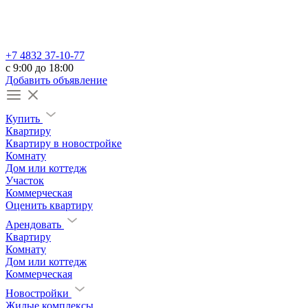
+7 4832 37-10-77
c 9:00 до 18:00
Добавить объявление
Купить
Квартиру
Квартиру в новостройке
Комнату
Дом или коттедж
Участок
Коммерческая
Оценить квартиру
Арендовать
Квартиру
Комнату
Дом или коттедж
Коммерческая
Новостройки
Жилые комплексы