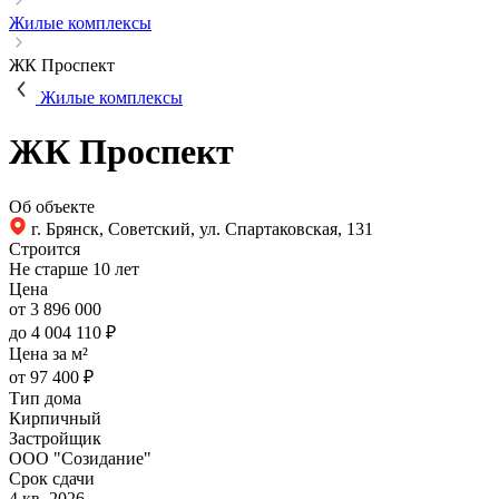
Жилые комплексы
ЖК Проспект
Жилые комплексы
ЖК Проспект
Об объекте
г. Брянск, Советский, ул. Спартаковская, 131
Строится
Не старше 10 лет
Цена
от 3 896 000
до 4 004 110 ₽
Цена за м²
от 97 400 ₽
Тип дома
Кирпичный
Застройщик
ООО "Созидание"
Срок сдачи
4 кв. 2026