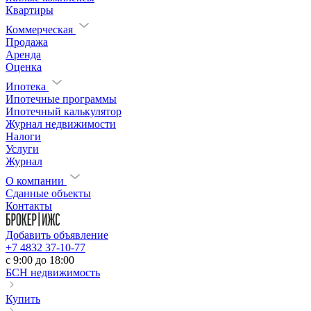
Квартиры
Коммерческая
Продажа
Аренда
Оценка
Ипотека
Ипотечные программы
Ипотечный калькулятор
Журнал недвижимости
Налоги
Услуги
Журнал
О компании
Сданные объекты
Контакты
Добавить объявление
+7 4832 37-10-77
c 9:00 до 18:00
БСН недвижимость
Купить