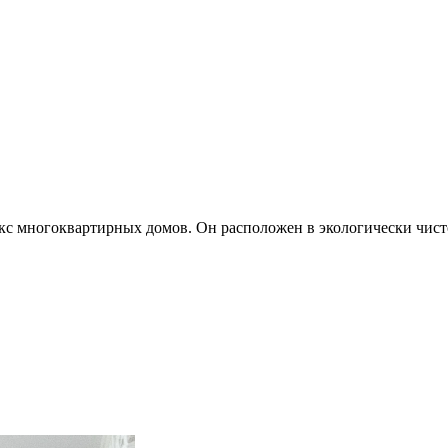
 многоквартирных домов. Он расположен в экологически чистом