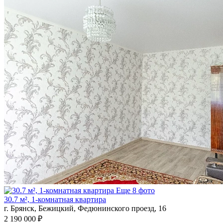
Еще 8 фото
30.7 м², 1-комнатная квартира
г. Брянск, Бежицкий, Федюнинского проезд, 16
2 190 000 ₽