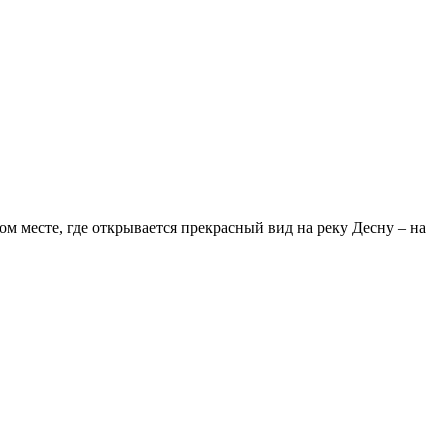
 месте, где открывается прекрасный вид на реку Десну – на