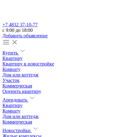
+7 4832 37-10-77
c 9:00 до 18:00
Добавить объявление
Купить
Квартиру
Квартиру в новостройке
Комнату
Дом или коттедж
Участок
Коммерческая
Оценить квартиру
Арендовать
Квартиру
Комнату
Дом или коттедж
Коммерческая
Новостройки
Жилые комплексы