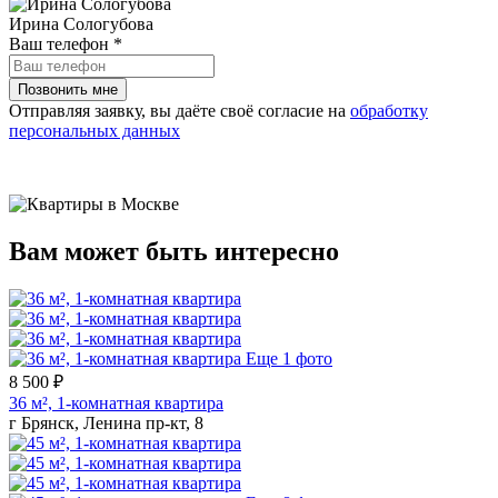
Ирина Сологубова
Ваш телефон
*
Отправляя заявку, вы даёте своё согласие на
обработку
персональных данных
Вам может быть интересно
Еще 1 фото
8 500 ₽
36 м², 1-комнатная квартира
г Брянск, Ленина пр-кт, 8