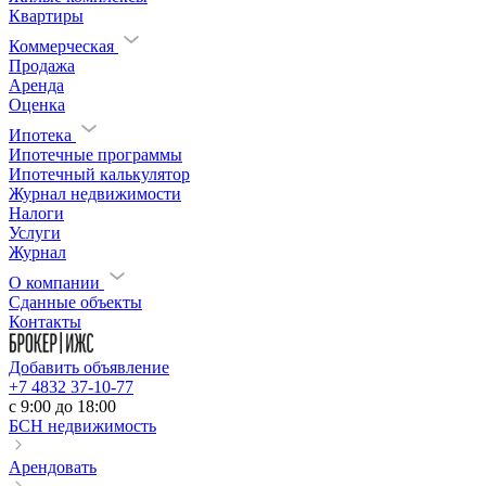
Квартиры
Коммерческая
Продажа
Аренда
Оценка
Ипотека
Ипотечные программы
Ипотечный калькулятор
Журнал недвижимости
Налоги
Услуги
Журнал
О компании
Сданные объекты
Контакты
Добавить объявление
+7 4832 37-10-77
c 9:00 до 18:00
БСН недвижимость
Арендовать