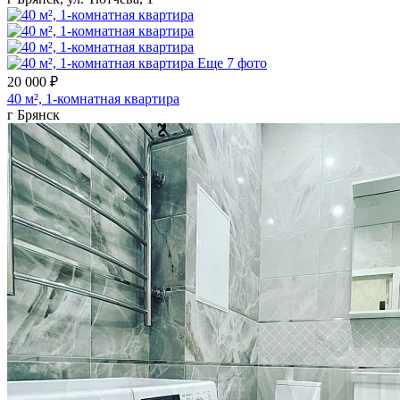
Еще 7 фото
20 000 ₽
40 м², 1-комнатная квартира
г Брянск