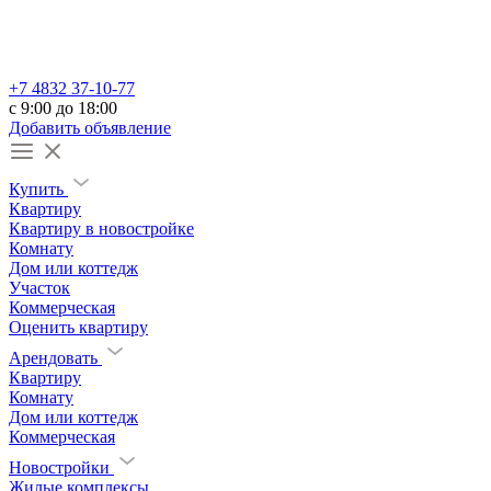
+7 4832 37-10-77
c 9:00 до 18:00
Добавить объявление
Купить
Квартиру
Квартиру в новостройке
Комнату
Дом или коттедж
Участок
Коммерческая
Оценить квартиру
Арендовать
Квартиру
Комнату
Дом или коттедж
Коммерческая
Новостройки
Жилые комплексы