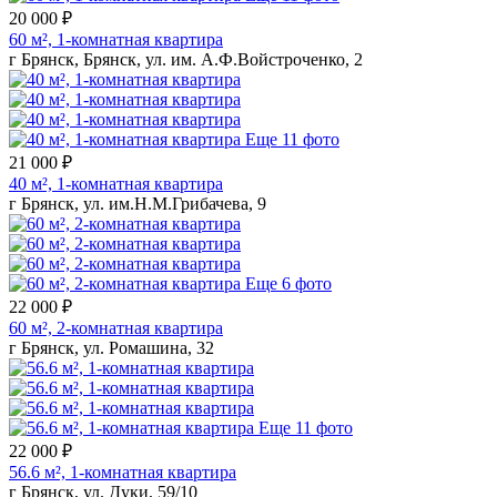
20 000 ₽
60 м², 1-комнатная квартира
г Брянск, Брянск, ул. им. А.Ф.Войстроченко, 2
Еще 11 фото
21 000 ₽
40 м², 1-комнатная квартира
г Брянск, ул. им.Н.М.Грибачева, 9
Еще 6 фото
22 000 ₽
60 м², 2-комнатная квартира
г Брянск, ул. Ромашина, 32
Еще 11 фото
22 000 ₽
56.6 м², 1-комнатная квартира
г Брянск, ул. Дуки, 59/10