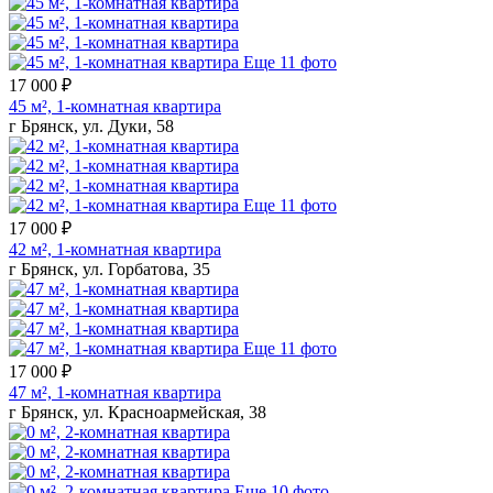
Еще 11 фото
17 000 ₽
45 м², 1-комнатная квартира
г Брянск, ул. Дуки, 58
Еще 11 фото
17 000 ₽
42 м², 1-комнатная квартира
г Брянск, ул. Горбатова, 35
Еще 11 фото
17 000 ₽
47 м², 1-комнатная квартира
г Брянск, ул. Красноармейская, 38
Еще 10 фото