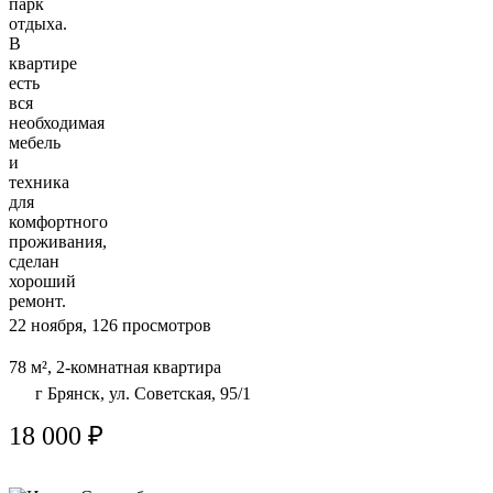
парк
отдыха.
В
квартире
есть
вся
необходимая
мебель
и
техника
для
комфортного
проживания,
сделан
хороший
ремонт.
22 ноября, 126 просмотров
78 м², 2-комнатная квартира
г Брянск, ул. Советская, 95/1
18 000 ₽