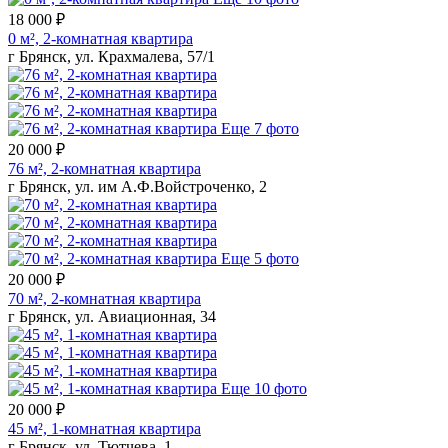
18 000 ₽
0 м², 2-комнатная квартира
г Брянск, ул. Крахмалева, 57/1
Еще 7 фото
20 000 ₽
76 м², 2-комнатная квартира
г Брянск, ул. им А.Ф.Войстроченко, 2
Еще 5 фото
20 000 ₽
70 м², 2-комнатная квартира
г Брянск, ул. Авиационная, 34
Еще 10 фото
20 000 ₽
45 м², 1-комнатная квартира
г Брянск, ул. Тютчева, 1