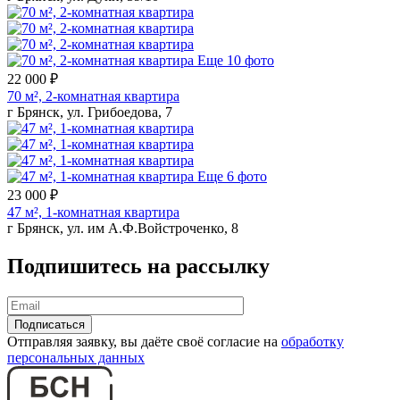
Еще 10 фото
22 000 ₽
70 м², 2-комнатная квартира
г Брянск, ул. Грибоедова, 7
Еще 6 фото
23 000 ₽
47 м², 1-комнатная квартира
г Брянск, ул. им А.Ф.Войстроченко, 8
Подпишитесь на рассылку
Отправляя заявку, вы даёте своё согласие на
обработку
персональных данных