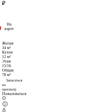
₽
На
карте
Жилая
34 м²
Кухня
12 м²
Этаж
15/16
Общая
78 м²
Записаться
на
просмотр
Пожаловаться