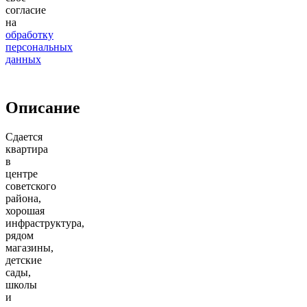
согласие
на
обработку
персональных
данных
Описание
Сдается
квартира
в
центре
советского
района,
хорошая
инфраструктура,
рядом
магазины,
детские
сады,
школы
и