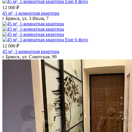
Еще 8 фото
12 000 ₽
45 м², 1-комнатная квартира
г Брянск, ул. 3 Июля, 7
Еще 6 фото
12 000 ₽
45 м², 1-комнатная квартира
г Брянск, ул. Советская, 99