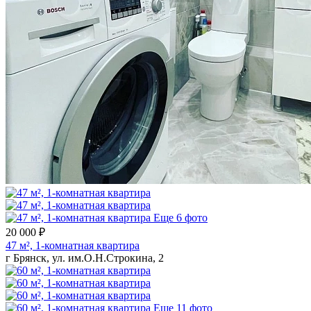
Еще 6 фото
20 000 ₽
47 м², 1-комнатная квартира
г Брянск, ул. им.О.Н.Строкина, 2
Еще 11 фото