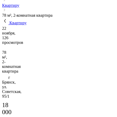
Квартиру
78 м², 2-комнатная квартира
Квартиру
22
ноября,
126
просмотров
78
м²,
2-
комнатная
квартира
г
Брянск,
ул.
Советская,
95/1
18
000