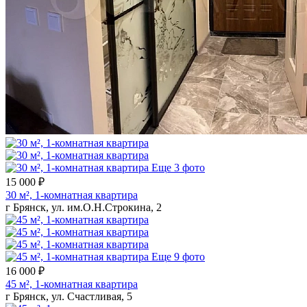
Еще 3 фото
15 000 ₽
30 м², 1-комнатная квартира
г Брянск, ул. им.О.Н.Строкина, 2
Еще 9 фото
16 000 ₽
45 м², 1-комнатная квартира
г Брянск, ул. Счастливая, 5